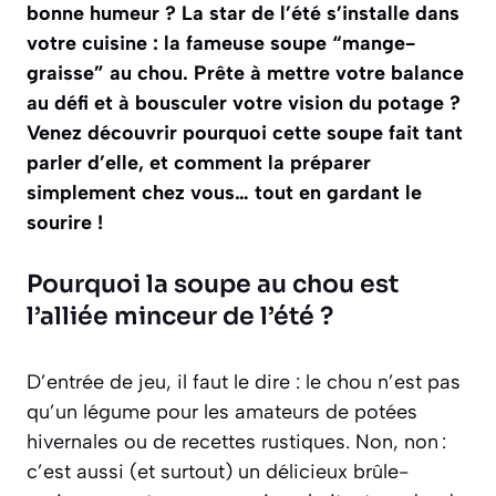
bonne humeur ? La star de l’été s’installe dans
votre cuisine : la fameuse soupe “mange-
graisse” au chou. Prête à mettre votre balance
au défi et à bousculer votre vision du potage ?
Venez découvrir pourquoi cette soupe fait tant
parler d’elle, et comment la préparer
simplement chez vous… tout en gardant le
sourire !
Pourquoi la soupe au chou est
l’alliée minceur de l’été ?
D’entrée de jeu, il faut le dire : le chou n’est pas
qu’un légume pour les amateurs de potées
hivernales ou de recettes rustiques. Non, non :
c’est aussi (et surtout) un délicieux brûle-