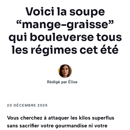
Voici la soupe
“mange-graisse”
qui bouleverse tous
les régimes cet été
Rédigé par
Élise
20 DÉCEMBRE 2025
Vous cherchez à attaquer les kilos superflus
sans sacrifier votre gourmandise ni votre