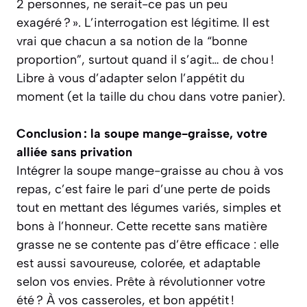
2 personnes, ne serait-ce pas un peu
exagéré ? ». L’interrogation est légitime. Il est
vrai que chacun a sa notion de la “bonne
proportion”, surtout quand il s’agit… de chou !
Libre à vous d’adapter selon l’appétit du
moment (et la taille du chou dans votre panier).
Conclusion : la soupe mange-graisse, votre
alliée sans privation
Intégrer la soupe mange-graisse au chou à vos
repas, c’est faire le pari d’une perte de poids
tout en mettant des légumes variés, simples et
bons à l’honneur. Cette recette sans matière
grasse ne se contente pas d’être efficace : elle
est aussi savoureuse, colorée, et adaptable
selon vos envies. Prête à révolutionner votre
été ? À vos casseroles, et bon appétit !