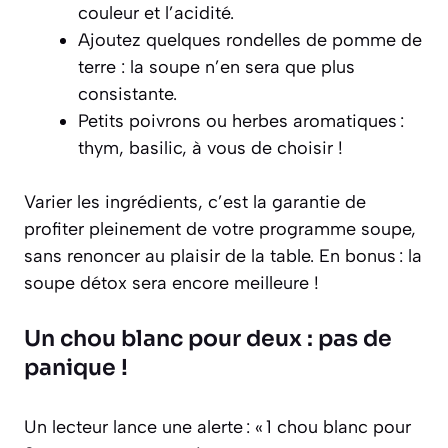
couleur et l’acidité.
Ajoutez quelques rondelles de pomme de
terre : la soupe n’en sera que plus
consistante.
Petits poivrons ou herbes aromatiques :
thym, basilic, à vous de choisir !
Varier les ingrédients, c’est la garantie de
profiter pleinement de votre programme soupe,
sans renoncer au plaisir de la table. En bonus : la
soupe détox sera encore meilleure !
Un chou blanc pour deux : pas de
panique !
Un lecteur lance une alerte : « 1 chou blanc pour