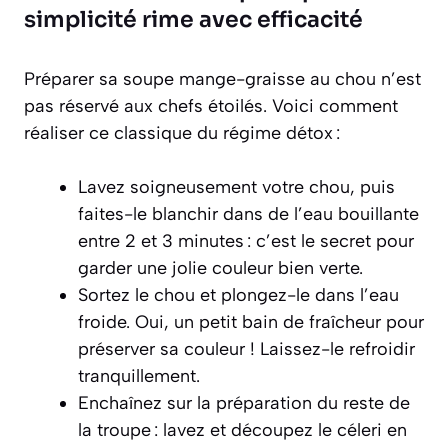
simplicité rime avec efficacité
Préparer sa soupe mange-graisse au chou n’est
pas réservé aux chefs étoilés. Voici comment
réaliser ce classique du régime détox :
Lavez soigneusement votre chou, puis
faites-le blanchir dans de l’eau bouillante
entre 2 et 3 minutes : c’est le secret pour
garder une jolie couleur bien verte.
Sortez le chou et plongez-le dans l’eau
froide. Oui, un petit bain de fraîcheur pour
préserver sa couleur ! Laissez-le refroidir
tranquillement.
Enchaînez sur la préparation du reste de
la troupe : lavez et découpez le céleri en