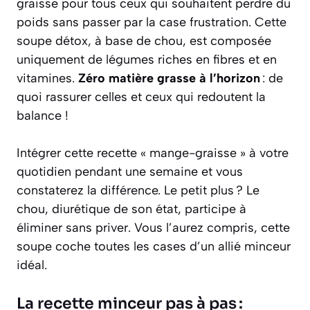
graisse pour tous ceux qui souhaitent perdre du
poids sans passer par la case frustration. Cette
soupe détox, à base de chou, est composée
uniquement de légumes riches en fibres et en
vitamines.
Zéro matière grasse à l’horizon
: de
quoi rassurer celles et ceux qui redoutent la
balance !
Intégrer cette recette « mange-graisse » à votre
quotidien pendant une semaine et vous
constaterez la différence. Le petit plus ? Le
chou, diurétique de son état, participe à
éliminer sans priver. Vous l’aurez compris, cette
soupe coche toutes les cases d’un allié minceur
idéal.
La recette minceur pas à pas :