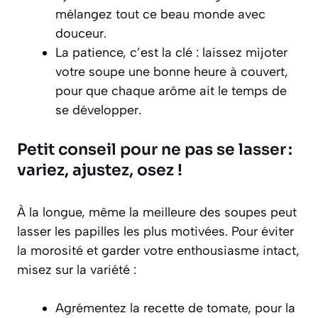
mélangez tout ce beau monde avec
douceur.
La patience, c’est la clé : laissez mijoter
votre soupe une bonne heure à couvert,
pour que chaque arôme ait le temps de
se développer.
Petit conseil pour ne pas se lasser :
variez, ajustez, osez !
À la longue, même la meilleure des soupes peut
lasser les papilles les plus motivées. Pour éviter
la morosité et garder votre enthousiasme intact,
misez sur la variété :
Agrémentez la recette de tomate, pour la