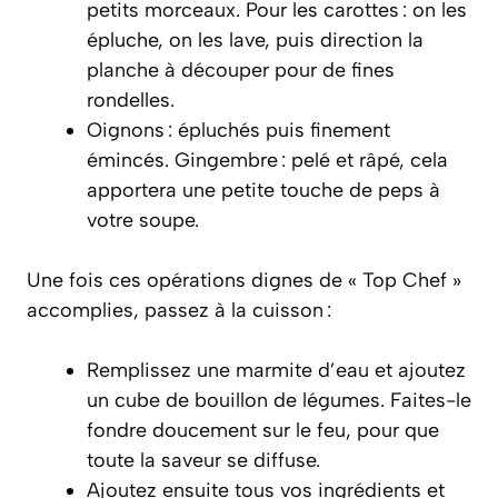
petits morceaux. Pour les carottes : on les
épluche, on les lave, puis direction la
planche à découper pour de fines
rondelles.
Oignons : épluchés puis finement
émincés. Gingembre : pelé et râpé, cela
apportera une petite touche de peps à
votre soupe.
Une fois ces opérations dignes de « Top Chef »
accomplies, passez à la cuisson :
Remplissez une marmite d’eau et ajoutez
un cube de bouillon de légumes. Faites-le
fondre doucement sur le feu, pour que
toute la saveur se diffuse.
Ajoutez ensuite tous vos ingrédients et