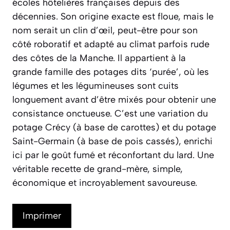
écoles hôtelières françaises depuis des
décennies. Son origine exacte est floue, mais le
nom serait un clin d’œil, peut-être pour son
côté roboratif et adapté au climat parfois rude
des côtes de la Manche. Il appartient à la
grande famille des potages dits ‘purée’, où les
légumes et les légumineuses sont cuits
longuement avant d’être mixés pour obtenir une
consistance onctueuse. C’est une variation du
potage Crécy (à base de carottes) et du potage
Saint-Germain (à base de pois cassés), enrichi
ici par le goût fumé et réconfortant du lard. Une
véritable recette de grand-mère, simple,
économique et incroyablement savoureuse.
Imprimer