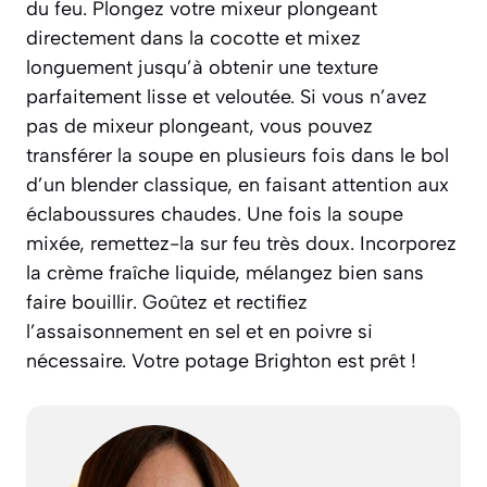
du feu. Plongez votre mixeur plongeant
directement dans la cocotte et mixez
longuement jusqu’à obtenir une texture
parfaitement lisse et veloutée. Si vous n’avez
pas de mixeur plongeant, vous pouvez
transférer la soupe en plusieurs fois dans le bol
d’un blender classique, en faisant attention aux
éclaboussures chaudes. Une fois la soupe
mixée, remettez-la sur feu très doux. Incorporez
la crème fraîche liquide, mélangez bien sans
faire bouillir. Goûtez et rectifiez
l’assaisonnement en sel et en poivre si
nécessaire. Votre potage Brighton est prêt !