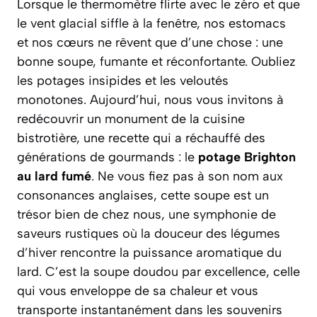
Lorsque le thermomètre flirte avec le zéro et que
le vent glacial siffle à la fenêtre, nos estomacs
et nos cœurs ne rêvent que d’une chose : une
bonne soupe, fumante et réconfortante. Oubliez
les potages insipides et les veloutés
monotones. Aujourd’hui, nous vous invitons à
redécouvrir un monument de la cuisine
bistrotière, une recette qui a réchauffé des
générations de gourmands : le
potage Brighton
au lard fumé
. Ne vous fiez pas à son nom aux
consonances anglaises, cette soupe est un
trésor bien de chez nous, une symphonie de
saveurs rustiques où la douceur des légumes
d’hiver rencontre la puissance aromatique du
lard.
C’est la soupe doudou par excellence
, celle
qui vous enveloppe de sa chaleur et vous
transporte instantanément dans les souvenirs