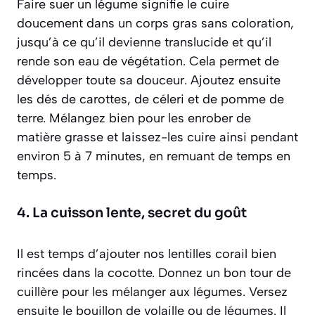
Faire suer un légume signifie le cuire
doucement dans un corps gras sans coloration,
jusqu’à ce qu’il devienne translucide et qu’il
rende son eau de végétation
. Cela permet de
développer toute sa douceur. Ajoutez ensuite
les dés de carottes, de céleri et de pomme de
terre. Mélangez bien pour les enrober de
matière grasse et laissez-les cuire ainsi pendant
environ 5 à 7 minutes, en remuant de temps en
temps.
4. La cuisson lente, secret du goût
Il est temps d’ajouter nos lentilles corail bien
rincées dans la cocotte. Donnez un bon tour de
cuillère pour les mélanger aux légumes. Versez
ensuite le bouillon de volaille ou de légumes. Il