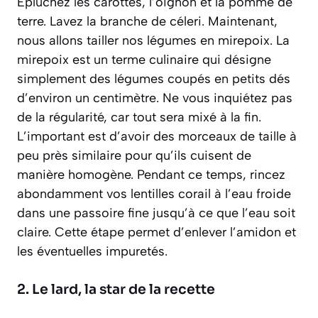
Épluchez les carottes, l’oignon et la pomme de
terre. Lavez la branche de céleri. Maintenant,
nous allons tailler nos légumes en mirepoix.
La
mirepoix est un terme culinaire qui désigne
simplement des légumes coupés en petits dés
d’environ un centimètre
. Ne vous inquiétez pas
de la régularité, car tout sera mixé à la fin.
L’important est d’avoir des morceaux de taille à
peu près similaire pour qu’ils cuisent de
manière homogène. Pendant ce temps, rincez
abondamment vos lentilles corail à l’eau froide
dans une passoire fine jusqu’à ce que l’eau soit
claire. Cette étape permet d’enlever l’amidon et
les éventuelles impuretés.
2. Le lard, la star de la recette