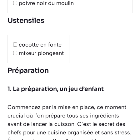
poivre noir du moulin
Ustensiles
cocotte en fonte
mixeur plongeant
Préparation
1. La préparation, un jeu d’enfant
Commencez par la mise en place, ce moment
crucial où l’on prépare tous ses ingrédients
avant de lancer la cuisson. C’est le secret des
chefs pour une cuisine organisée et sans stress.