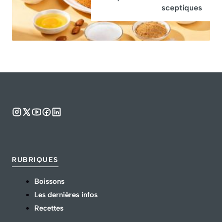
sceptiques
RUBRIQUES
Boissons
Les dernières infos
Recettes