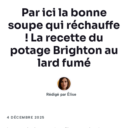
Par ici la bonne
soupe qui réchauffe
! La recette du
potage Brighton au
lard fumé
Rédigé par
Élise
4 DÉCEMBRE 2025