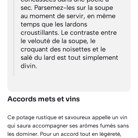
sec. Parsemez-les sur la soupe
au moment de servir, en même
temps que les lardons
croustillants. Le contraste entre
le velouté de la soupe, le
croquant des noisettes et le
salé du lard est tout simplement
divin.
Accords mets et vins
Ce potage rustique et savoureux appelle un vin
qui saura accompagner ses arômes fumés sans
les dominer. Pour un accord tout en légèreté,