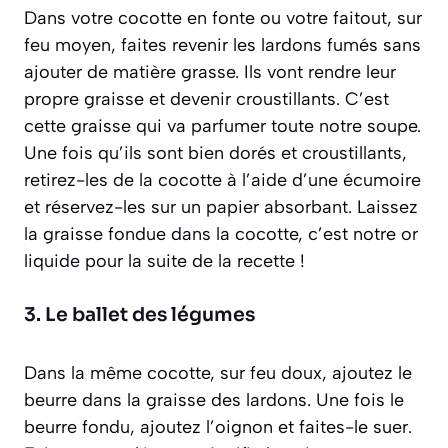
Dans votre cocotte en fonte ou votre faitout, sur
feu moyen, faites revenir les lardons fumés sans
ajouter de matière grasse. Ils vont rendre leur
propre graisse et devenir croustillants. C’est
cette graisse qui va parfumer toute notre soupe.
Une fois qu’ils sont bien dorés et croustillants,
retirez-les de la cocotte à l’aide d’une écumoire
et réservez-les sur un papier absorbant. Laissez
la graisse fondue dans la cocotte, c’est notre or
liquide pour la suite de la recette !
3. Le ballet des légumes
Dans la même cocotte, sur feu doux, ajoutez le
beurre dans la graisse des lardons. Une fois le
beurre fondu, ajoutez l’oignon et faites-le suer.