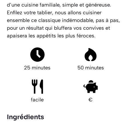
d’une cuisine familiale, simple et généreuse.
Enfilez votre tablier, nous allons cuisiner
ensemble ce classique indémodable, pas à pas,
pour un résultat qui bluffera vos convives et
apaisera les appétits les plus féroces.
25 minutes
50 minutes
facile
€
Ingrédients