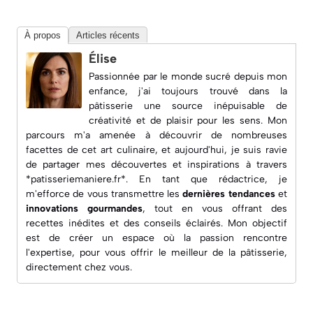
À propos
Articles récents
Élise
Passionnée par le monde sucré depuis mon
enfance, j'ai toujours trouvé dans la
pâtisserie une source inépuisable de
créativité et de plaisir pour les sens. Mon
parcours m'a amenée à découvrir de nombreuses
facettes de cet art culinaire, et aujourd'hui, je suis ravie
de partager mes découvertes et inspirations à travers
*patisseriemaniere.fr*. En tant que rédactrice, je
m'efforce de vous transmettre les
dernières tendances
et
innovations gourmandes
, tout en vous offrant des
recettes inédites
et des conseils éclairés. Mon objectif
est de créer un espace où la passion rencontre
l'expertise, pour vous offrir le meilleur de la pâtisserie,
directement chez vous.