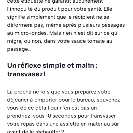
cette étiquette ne garantit aucunement
l’innocuité du produit pour votre santé. Elle
signifie simplement que le récipient ne se
déformera pas, même après plusieurs passages
au micro-ondes. Mais rien n’est dit sur ce qui
migre, ou non, dans votre sauce tomate au
passage…
Un réflexe simple et malin :
transvasez !
La prochaine fois que vous préparez votre
déjeuner à emporter pour le bureau, souvenez-
vous de ce détail qui n’en est pas un :
prendriez-vous 10 secondes pour transvaser
votre repas dans une assiette en matériau sûr
avant de le réchauffer ?