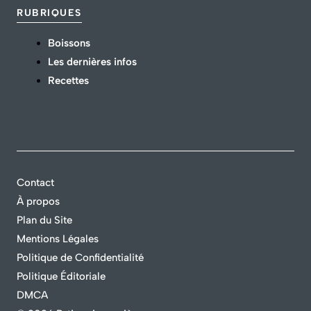
RUBRIQUES
Boissons
Les dernières infos
Recettes
Contact
À propos
Plan du Site
Mentions Légales
Politique de Confidentialité
Politique Éditoriale
DMCA