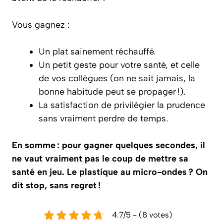
Vous gagnez :
Un plat sainement réchauffé.
Un petit geste pour votre santé, et celle
de vos collègues (on ne sait jamais, la
bonne habitude peut se propager !).
La satisfaction de privilégier la prudence
sans vraiment perdre de temps.
En somme : pour gagner quelques secondes, il
ne vaut vraiment pas le coup de mettre sa
santé en jeu. Le plastique au micro-ondes ? On
dit stop, sans regret !
4.7/5 - (8 votes)