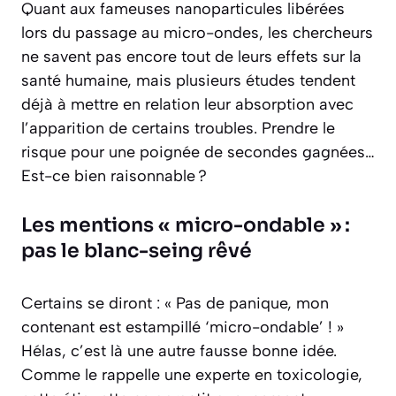
Quant aux fameuses nanoparticules libérées
lors du passage au micro-ondes, les chercheurs
ne savent pas encore tout de leurs effets sur la
santé humaine, mais plusieurs études tendent
déjà à mettre en relation leur absorption avec
l’apparition de certains troubles. Prendre le
risque pour une poignée de secondes gagnées…
Est-ce bien raisonnable ?
Les mentions « micro-ondable » :
pas le blanc-seing rêvé
Certains se diront : « Pas de panique, mon
contenant est estampillé ‘micro-ondable’ ! »
Hélas, c’est là une autre fausse bonne idée.
Comme le rappelle une experte en toxicologie,