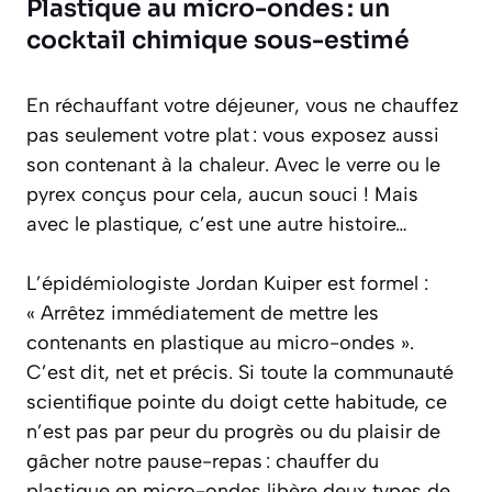
Plastique au micro-ondes : un
cocktail chimique sous-estimé
En réchauffant votre déjeuner, vous ne chauffez
pas seulement votre plat : vous exposez aussi
son contenant à la chaleur. Avec le verre ou le
pyrex conçus pour cela, aucun souci ! Mais
avec le plastique, c’est une autre histoire…
L’épidémiologiste Jordan Kuiper est formel :
« Arrêtez immédiatement de mettre les
contenants en plastique au micro-ondes ».
C’est dit, net et précis. Si toute la communauté
scientifique pointe du doigt cette habitude, ce
n’est pas par peur du progrès ou du plaisir de
gâcher notre pause-repas : chauffer du
plastique en micro-ondes libère deux types de