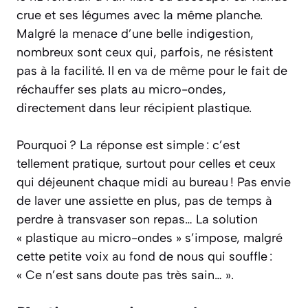
crue et ses légumes avec la même planche.
Malgré la menace d’une belle indigestion,
nombreux sont ceux qui, parfois, ne résistent
pas à la facilité. Il en va de même pour le fait de
réchauffer ses plats au micro-ondes,
directement dans leur récipient plastique.
Pourquoi ? La réponse est simple : c’est
tellement pratique, surtout pour celles et ceux
qui déjeunent chaque midi au bureau ! Pas envie
de laver une assiette en plus, pas de temps à
perdre à transvaser son repas… La solution
« plastique au micro-ondes » s’impose, malgré
cette petite voix au fond de nous qui souffle :
« Ce n’est sans doute pas très sain… ».