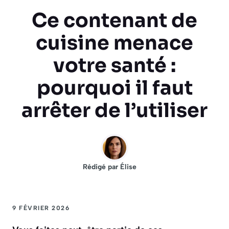
Ce contenant de
cuisine menace
votre santé :
pourquoi il faut
arrêter de l’utiliser
Rédigé par
Élise
9 FÉVRIER 2026