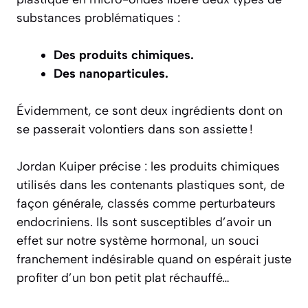
substances problématiques :
Des produits chimiques.
Des nanoparticules.
Évidemment, ce sont deux ingrédients dont on
se passerait volontiers dans son assiette !
Jordan Kuiper précise : les produits chimiques
utilisés dans les contenants plastiques sont, de
façon générale, classés comme perturbateurs
endocriniens. Ils sont susceptibles d’avoir un
effet sur notre système hormonal, un souci
franchement indésirable quand on espérait juste
profiter d’un bon petit plat réchauffé…