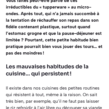
Vous faites peut-être partie de ces
irréductibles du « tupperware » au micro-
ondes. Après tout, qui n’a jamais succombé à
la tentation de réchauffer son repas dans son
fidèle contenant plastique, surtout quand
l’estomac grogne et que la pause-déjeuner est
limitée ? Pourtant, cette petite habitude bien
pratique pourrait bien vous jouer des tours… et
pas des moindres !
Les mauvaises habitudes de la
cuisine… qui persistent !
Il existe dans nos cuisines des petites routines
qui résistent à tout, même à la raison. On sait
très bien, par exemple, qu’il ne faut pas laisser
le riz refroidir à l’air libre ou découper sa viande