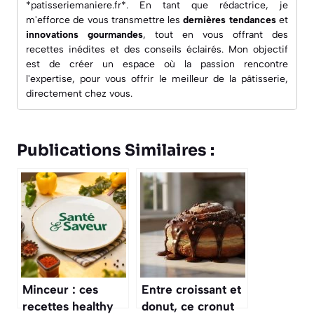
*patisseriemaniere.fr*. En tant que rédactrice, je
m'efforce de vous transmettre les
dernières tendances
et
innovations gourmandes
, tout en vous offrant des
recettes inédites
et des conseils éclairés. Mon objectif
est de créer un espace où la passion rencontre
l'expertise, pour vous offrir le meilleur de la pâtisserie,
directement chez vous.
Publications Similaires :
Minceur : ces
Entre croissant et
recettes healthy
donut, ce cronut