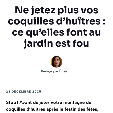
Ne jetez plus vos
coquilles d’huîtres :
ce qu’elles font au
jardin est fou
Rédigé par
Élise
23 DÉCEMBRE 2025
Stop ! Avant de jeter votre montagne de
coquilles d’huîtres après le festin des fêtes,