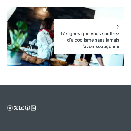
17 signes que vous souffrez
d’alcoolisme sans jamais
l’avoir soupçonné