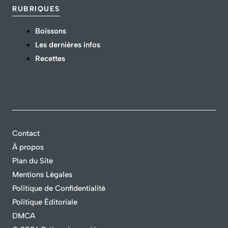
RUBRIQUES
Boissons
Les dernières infos
Recettes
Contact
À propos
Plan du Site
Mentions Légales
Politique de Confidentialité
Politique Éditoriale
DMCA