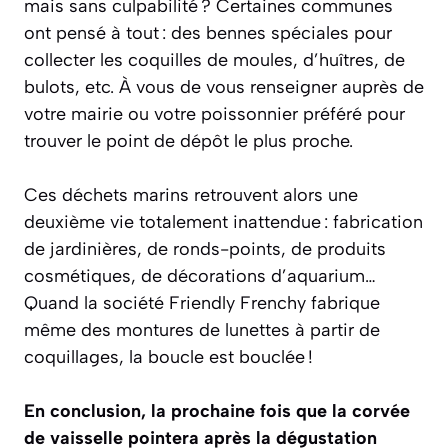
mais sans culpabilité ? Certaines communes
ont pensé à tout : des bennes spéciales pour
collecter les coquilles de moules, d’huîtres, de
bulots, etc. À vous de vous renseigner auprès de
votre mairie ou votre poissonnier préféré pour
trouver le point de dépôt le plus proche.
Ces déchets marins retrouvent alors une
deuxième vie totalement inattendue : fabrication
de jardinières, de ronds-points, de produits
cosmétiques, de décorations d’aquarium…
Quand la société Friendly Frenchy fabrique
même des montures de lunettes à partir de
coquillages, la boucle est bouclée !
En conclusion, la prochaine fois que la corvée
de vaisselle pointera après la dégustation