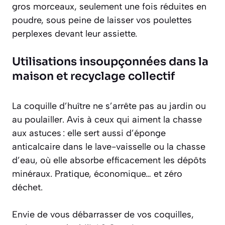
gros morceaux, seulement une fois réduites en
poudre, sous peine de laisser vos poulettes
perplexes devant leur assiette.
Utilisations insoupçonnées dans la
maison et recyclage collectif
La coquille d’huître ne s’arrête pas au jardin ou
au poulailler. Avis à ceux qui aiment la chasse
aux astuces : elle sert aussi d’éponge
anticalcaire dans le lave-vaisselle ou la chasse
d’eau, où elle absorbe efficacement les dépôts
minéraux. Pratique, économique… et zéro
déchet.
Envie de vous débarrasser de vos coquilles,