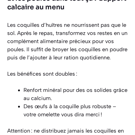
calcaire au menu
Les coquilles d’huîtres ne nourrissent pas que le
sol. Après le repas, transformez vos restes en un
complément alimentaire précieux pour vos
poules. Il suffit de broyer les coquilles en poudre
puis de l’ajouter à leur ration quotidienne.
Les bénéfices sont doubles :
Renfort minéral pour des os solides grâce
au calcium.
Des œufs à la coquille plus robuste –
votre omelette vous dira merci !
Attention : ne distribuez jamais les coquilles en