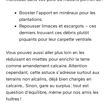
Booster l’apport en minéraux pour les
plantations.
Repousser limaces et escargots – ces
derniers trouvant ces débris plutôt
piquants pour leur carpette ventrale.
Vous pouvez aussi aller plus loin en les
réduisant en miettes pour enrichir la terre
comme amendement calcaire. Attention
cependant, cette astuce s’adresse surtout aux
terrains non alcalins, déjà bien chargés en
calcaire… Sinon, gare au surplus : tout est
question d’équilibre, même pour nos amis les
huîtres !