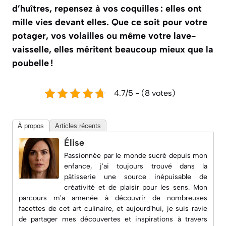
d’huîtres, repensez à vos coquilles : elles ont
mille vies devant elles. Que ce soit pour votre
potager, vos volailles ou même votre lave-
vaisselle, elles méritent beaucoup mieux que la
poubelle !
4.7/5 - (8 votes)
À propos
Articles récents
Élise
Passionnée par le monde sucré depuis mon
enfance, j'ai toujours trouvé dans la
pâtisserie une source inépuisable de
créativité et de plaisir pour les sens. Mon
parcours m'a amenée à découvrir de nombreuses
facettes de cet art culinaire, et aujourd'hui, je suis ravie
de partager mes découvertes et inspirations à travers