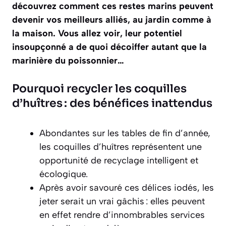
découvrez comment ces restes marins peuvent
devenir vos meilleurs alliés, au jardin comme à
la maison. Vous allez voir, leur potentiel
insoupçonné a de quoi décoiffer autant que la
marinière du poissonnier…
Pourquoi recycler les coquilles
d’huîtres : des bénéfices inattendus
Abondantes sur les tables de fin d’année,
les coquilles d’huîtres représentent une
opportunité de recyclage intelligent et
écologique.
Après avoir savouré ces délices iodés, les
jeter serait un vrai gâchis : elles peuvent
en effet rendre d’innombrables services