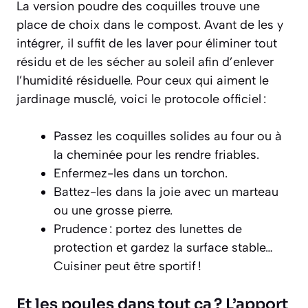
La version poudre des coquilles trouve une
place de choix dans le compost. Avant de les y
intégrer, il suffit de les laver pour éliminer tout
résidu et de les sécher au soleil afin d’enlever
l’humidité résiduelle. Pour ceux qui aiment le
jardinage musclé, voici le protocole officiel :
Passez les coquilles solides au four ou à
la cheminée pour les rendre friables.
Enfermez-les dans un torchon.
Battez-les dans la joie avec un marteau
ou une grosse pierre.
Prudence : portez des lunettes de
protection et gardez la surface stable…
Cuisiner peut être sportif !
Et les poules dans tout ça ? L’apport