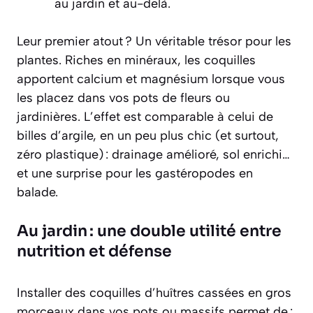
au jardin et au-delà.
Leur premier atout ? Un véritable trésor pour les
plantes. Riches en minéraux, les coquilles
apportent calcium et magnésium lorsque vous
les placez dans vos pots de fleurs ou
jardinières. L’effet est comparable à celui de
billes d’argile, en un peu plus chic (et surtout,
zéro plastique) : drainage amélioré, sol enrichi…
et une surprise pour les gastéropodes en
balade.
Au jardin : une double utilité entre
nutrition et défense
Installer des coquilles d’huîtres cassées en gros
morceaux dans vos pots ou massifs permet de :