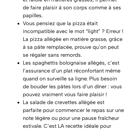
de faire plaisir à son corps comme à ses
papilles.
Vous pensiez que la pizza était
incompatible avec le mot “light” ? Erreur !
La pizza allégée en matière grasse, grâce
à sa pâte remplacée, prouve qu’on peut
se régaler sans remords.
Les spaghettis bolognaise allégés, c’est
l’assurance d’un plat réconfortant même
quand on surveille sa ligne. Plus besoin
de bouder les pâtes lors d’un dîner : vous
pouvez vraiment vous faire plaisir !
La salade de crevettes allégée est
parfaite pour commencer le repas sur une
note légère ou pour une pause fraîcheur
estivale. C’est LA recette idéale pour