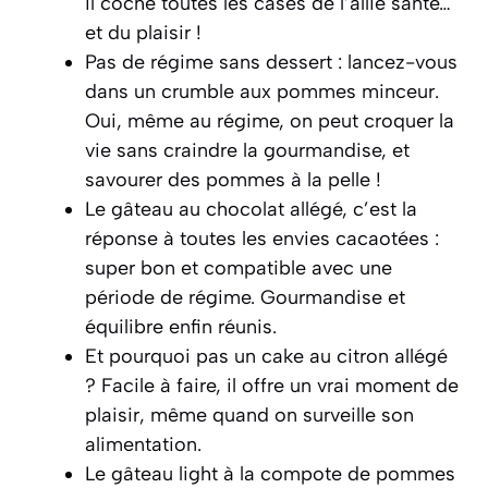
il coche toutes les cases de l’allié santé…
et du plaisir !
Pas de régime sans dessert : lancez-vous
dans un crumble aux pommes minceur.
Oui, même au régime, on peut croquer la
vie sans craindre la gourmandise, et
savourer des pommes à la pelle !
Le gâteau au chocolat allégé, c’est la
réponse à toutes les envies cacaotées :
super bon et compatible avec une
période de régime. Gourmandise et
équilibre enfin réunis.
Et pourquoi pas un cake au citron allégé
? Facile à faire, il offre un vrai moment de
plaisir, même quand on surveille son
alimentation.
Le gâteau light à la compote de pommes