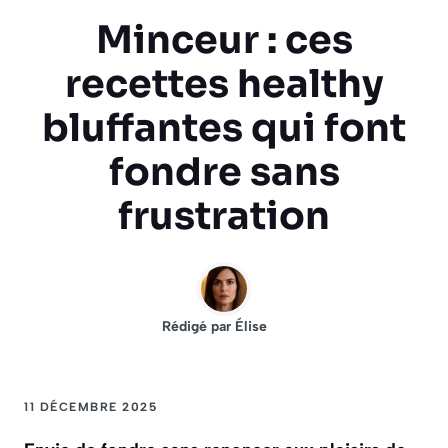
Minceur : ces
recettes healthy
bluffantes qui font
fondre sans
frustration
Rédigé par
Élise
11 DÉCEMBRE 2025