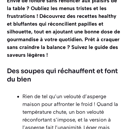
Envie de fondre sans renoncer aux plaisirs de
la table ? Oubliez les menus tristes et les
frustrations ! Découvrez des recettes healthy
et bluffantes qui réconcilient papilles et
silhouette, tout en ajoutant une bonne dose de
gourmandise à votre quotidien. Prêt à craquer
sans craindre la balance ? Suivez le guide des
saveurs légères !
Des soupes qui réchauffent et font
du bien
Rien de tel qu’un velouté d’asperge
maison pour affronter le froid ! Quand la
température chute, un bon velouté
réconfortant s’impose, et la version à
l’asperge fait l’unanimité. Léger mais