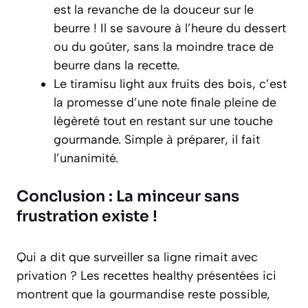
est la revanche de la douceur sur le
beurre ! Il se savoure à l’heure du dessert
ou du goûter, sans la moindre trace de
beurre dans la recette.
Le tiramisu light aux fruits des bois, c’est
la promesse d’une note finale pleine de
légèreté tout en restant sur une touche
gourmande. Simple à préparer, il fait
l’unanimité.
Conclusion : La minceur sans
frustration existe !
Qui a dit que surveiller sa ligne rimait avec
privation ? Les recettes healthy présentées ici
montrent que la gourmandise reste possible,