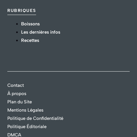
RUBRIQUES
Boissons
Les dernières infos
Recettes
Contact
À propos
Plan du Site
Mentions Légales
Politique de Confidentialité
Politique Éditoriale
DMCA