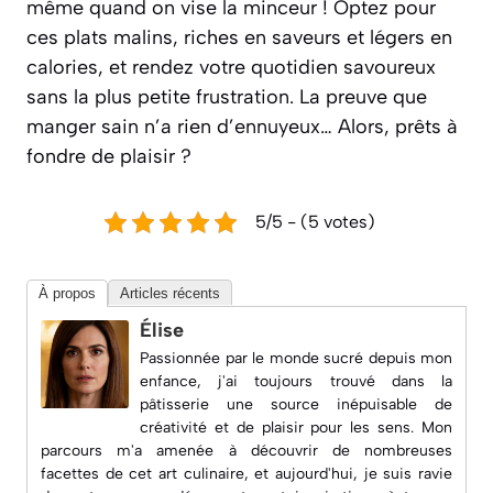
même quand on vise la minceur ! Optez pour
ces plats malins, riches en saveurs et légers en
calories, et rendez votre quotidien savoureux
sans la plus petite frustration. La preuve que
manger sain n’a rien d’ennuyeux… Alors, prêts à
fondre de plaisir ?
5/5 - (5 votes)
À propos
Articles récents
Élise
Passionnée par le monde sucré depuis mon
enfance, j'ai toujours trouvé dans la
pâtisserie une source inépuisable de
créativité et de plaisir pour les sens. Mon
parcours m'a amenée à découvrir de nombreuses
facettes de cet art culinaire, et aujourd'hui, je suis ravie