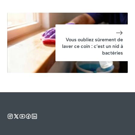
Vous oubliez sûrement de
laver ce coin : c’est un nid à
bactéries