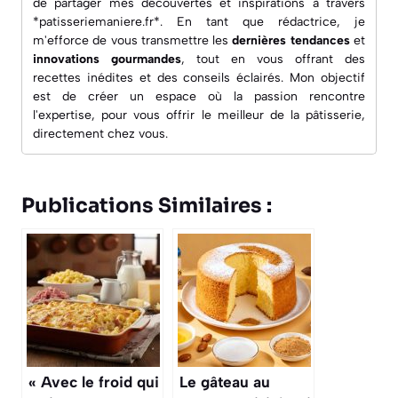
de partager mes découvertes et inspirations à travers
*patisseriemaniere.fr*. En tant que rédactrice, je
m'efforce de vous transmettre les
dernières tendances
et
innovations gourmandes
, tout en vous offrant des
recettes inédites
et des conseils éclairés. Mon objectif
est de créer un espace où la passion rencontre
l'expertise, pour vous offrir le meilleur de la pâtisserie,
directement chez vous.
Publications Similaires :
« Avec le froid qui
Le gâteau au