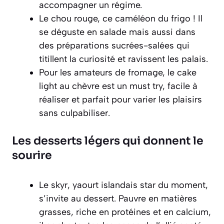
accompagner un régime.
Le chou rouge, ce caméléon du frigo ! Il
se déguste en salade mais aussi dans
des préparations sucrées-salées qui
titillent la curiosité et ravissent les palais.
Pour les amateurs de fromage, le cake
light au chèvre est un must try, facile à
réaliser et parfait pour varier les plaisirs
sans culpabiliser.
Les desserts légers qui donnent le
sourire
Le skyr, yaourt islandais star du moment,
s’invite au dessert. Pauvre en matières
grasses, riche en protéines et en calcium,