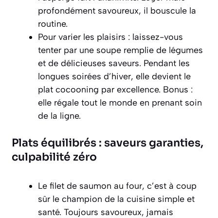
profondément savoureux, il bouscule la
routine.
Pour varier les plaisirs : laissez-vous
tenter par une soupe remplie de légumes
et de délicieuses saveurs. Pendant les
longues soirées d’hiver, elle devient le
plat cocooning par excellence. Bonus :
elle régale tout le monde en prenant soin
de la ligne.
Plats équilibrés : saveurs garanties,
culpabilité zéro
Le filet de saumon au four, c’est à coup
sûr le champion de la cuisine simple et
santé. Toujours savoureux, jamais