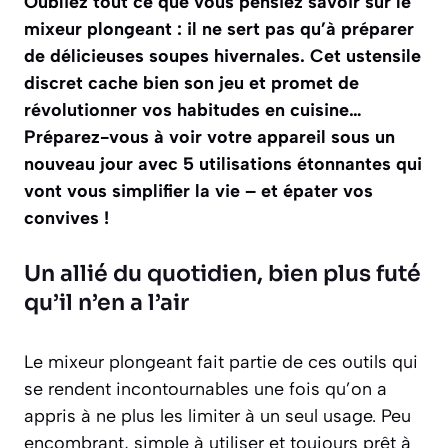
Oubliez tout ce que vous pensiez savoir sur le
mixeur plongeant : il ne sert pas qu’à préparer
de délicieuses soupes hivernales. Cet ustensile
discret cache bien son jeu et promet de
révolutionner vos habitudes en cuisine…
Préparez-vous à voir votre appareil sous un
nouveau jour avec 5 utilisations étonnantes qui
vont vous simplifier la vie – et épater vos
convives !
Un allié du quotidien, bien plus futé
qu’il n’en a l’air
Le mixeur plongeant fait partie de ces outils qui
se rendent incontournables une fois qu’on a
appris à ne plus les limiter à un seul usage. Peu
encombrant, simple à utiliser et toujours prêt à