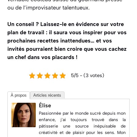
ou de l’improvisateur talentueux.
Un conseil ? Laissez-le en évidence sur votre
plan de travail : il saura vous inspirer pour vos
prochaines recettes inattendues… et vos
invités pourraient bien croire que vous cachez
un chef dans vos placards !
5/5 - (3 votes)
À propos
Articles récents
Élise
Passionnée par le monde sucré depuis mon
enfance, j'ai toujours trouvé dans la
pâtisserie une source inépuisable de
créativité et de plaisir pour les sens. Mon