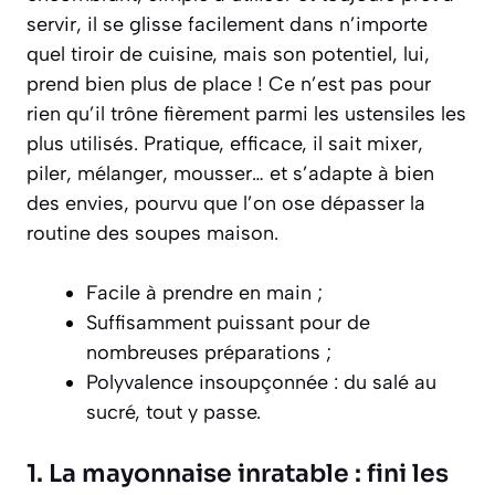
servir, il se glisse facilement dans n’importe
quel tiroir de cuisine, mais son potentiel, lui,
prend bien plus de place ! Ce n’est pas pour
rien qu’il trône fièrement parmi les ustensiles les
plus utilisés. Pratique, efficace, il sait mixer,
piler, mélanger, mousser… et s’adapte à bien
des envies, pourvu que l’on ose dépasser la
routine des soupes maison.
Facile à prendre en main ;
Suffisamment puissant pour de
nombreuses préparations ;
Polyvalence insoupçonnée : du salé au
sucré, tout y passe.
1. La mayonnaise inratable : fini les