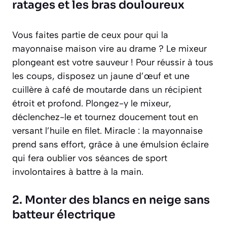
ratages et les bras douloureux
Vous faites partie de ceux pour qui la
mayonnaise maison vire au drame ? Le mixeur
plongeant est votre sauveur ! Pour réussir à tous
les coups, disposez un jaune d’œuf et une
cuillère à café de moutarde dans un récipient
étroit et profond. Plongez-y le mixeur,
déclenchez-le et tournez doucement tout en
versant l’huile en filet. Miracle : la mayonnaise
prend sans effort, grâce à une émulsion éclaire
qui fera oublier vos séances de sport
involontaires à battre à la main.
2. Monter des blancs en neige sans
batteur électrique