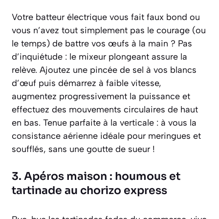
Votre batteur électrique vous fait faux bond ou
vous n’avez tout simplement pas le courage (ou
le temps) de battre vos œufs à la main ? Pas
d’inquiétude : le mixeur plongeant assure la
relève. Ajoutez une pincée de sel à vos blancs
d’œuf puis démarrez à faible vitesse,
augmentez progressivement la puissance et
effectuez des mouvements circulaires de haut
en bas. Tenue parfaite à la verticale : à vous la
consistance aérienne idéale pour meringues et
soufflés, sans une goutte de sueur !
3. Apéros maison : houmous et
tartinade au chorizo express