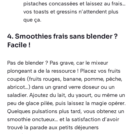
pistaches concassées et laissez au frais…
vos toasts et gressins n’attendent plus
que ça.
4. Smoothies frais sans blender ?
Facile !
Pas de blender ? Pas grave, car le mixeur
plongeant a de la ressource ! Placez vos fruits
coupés (fruits rouges, banane, pomme, pêche,
abricot…) dans un grand verre doseur ou un
saladier. Ajoutez du lait, du yaourt, ou même un
peu de glace pilée, puis laissez la magie opérer.
Quelques pulsations plus tard, vous obtenez un
smoothie onctueux… et la satisfaction d’avoir
trouvé la parade aux petits déjeuners