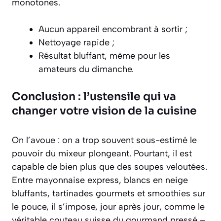
monotones.
Aucun appareil encombrant à sortir ;
Nettoyage rapide ;
Résultat bluffant, même pour les
amateurs du dimanche.
Conclusion : l’ustensile qui va
changer votre vision de la cuisine
On l’avoue : on a trop souvent sous-estimé le
pouvoir du mixeur plongeant. Pourtant, il est
capable de bien plus que des soupes veloutées.
Entre mayonnaise express, blancs en neige
bluffants, tartinades gourmets et smoothies sur
le pouce, il s’impose, jour après jour, comme le
véritable couteau suisse du gourmand pressé –