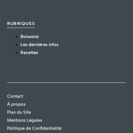
RUBRIQUES
Boissons
Les dernières infos
Recettes
Contact
À propos
Plan du Site
Mentions Légales
Politique de Confidentialité