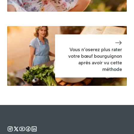
Vous n’oserez plus rater
votre bœuf bourguignon
après avoir vu cette
méthode