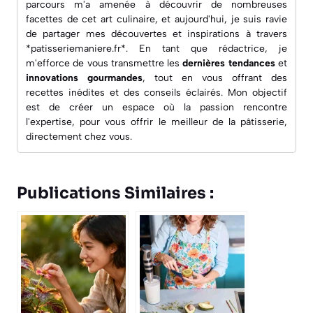
parcours m'a amenée à découvrir de nombreuses
facettes de cet art culinaire, et aujourd'hui, je suis ravie
de partager mes découvertes et inspirations à travers
*patisseriemaniere.fr*. En tant que rédactrice, je
m'efforce de vous transmettre les
dernières tendances
et
innovations gourmandes
, tout en vous offrant des
recettes inédites
et des conseils éclairés. Mon objectif
est de créer un espace où la passion rencontre
l'expertise, pour vous offrir le meilleur de la pâtisserie,
directement chez vous.
Publications Similaires :