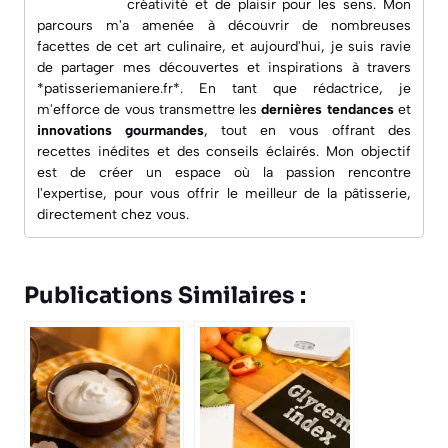
créativité et de plaisir pour les sens. Mon
parcours m'a amenée à découvrir de nombreuses
facettes de cet art culinaire, et aujourd'hui, je suis ravie
de partager mes découvertes et inspirations à travers
*patisseriemaniere.fr*. En tant que rédactrice, je
m'efforce de vous transmettre les
dernières tendances
et
innovations gourmandes
, tout en vous offrant des
recettes inédites
et des conseils éclairés. Mon objectif
est de créer un espace où la passion rencontre
l'expertise, pour vous offrir le meilleur de la pâtisserie,
directement chez vous.
Publications Similaires :