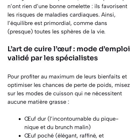
n’ont rien d’une bonne omelette : ils favorisent
les risques de maladies cardiaques. Ainsi,
l’équilibre est primordial, comme dans
(presque) toutes les sphères de la vie.
L’art de cuire l’œuf : mode d’emploi
validé par les spécialistes
Pour profiter au maximum de leurs bienfaits et
optimiser les chances de perte de poids, misez
sur les modes de cuisson qui ne nécessitent
aucune matière grasse :
Œuf dur (l’incontournable du pique-
nique et du brunch malin)
Œuf poché (élégant, raffiné, et