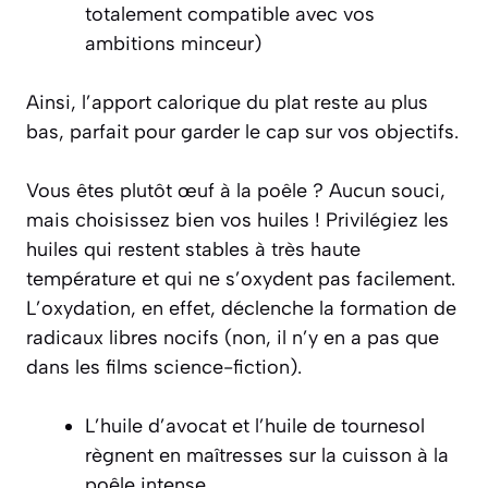
totalement compatible avec vos
ambitions minceur)
Ainsi, l’apport calorique du plat reste au plus
bas, parfait pour garder le cap sur vos objectifs.
Vous êtes plutôt œuf à la poêle ? Aucun souci,
mais choisissez bien vos huiles ! Privilégiez les
huiles qui restent stables à
très
haute
température et qui ne s’oxydent pas facilement.
L’oxydation, en effet, déclenche la formation de
radicaux libres nocifs (non, il n’y en a pas que
dans les films science-fiction).
L’huile d’avocat et l’huile de tournesol
règnent en maîtresses sur la cuisson à la
poêle intense.