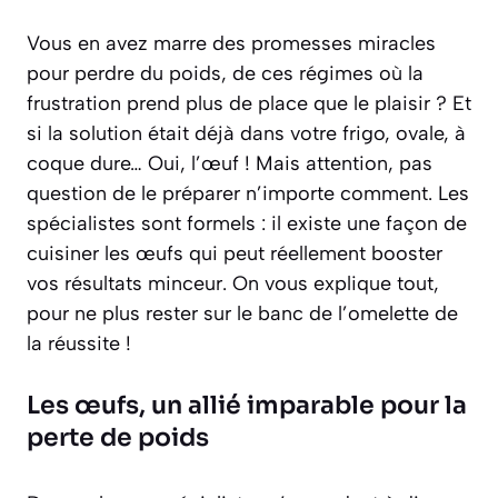
Vous en avez marre des promesses miracles
pour perdre du poids, de ces régimes où la
frustration prend plus de place que le plaisir ? Et
si la solution était déjà dans votre frigo, ovale, à
coque dure… Oui, l’œuf ! Mais attention, pas
question de le préparer n’importe comment. Les
spécialistes sont formels : il existe
une
façon de
cuisiner les œufs qui peut réellement booster
vos résultats minceur. On vous explique tout,
pour ne plus rester sur le banc de l’omelette de
la réussite !
Les œufs, un allié imparable pour la
perte de poids