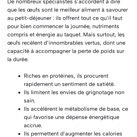
De nombreux spécialistes s’accordent à dire
que les œufs sont le
meilleur aliment
à savourer
au petit-déjeuner : ils offrent tout ce qu’il faut
pour bien commencer la journée, nutriments
compris et énergie au taquet. Mais surtout, les
œufs recèlent d’innombrables vertus, dont une
capacité à accompagner la perte de poids sur
la durée.
Riches en protéines, ils procurent
rapidement un sentiment de satiété.
Ils limitent les envies de grignotage non
sain.
Ils accélèrent le métabolisme de base, ce
qui favorise une dépense énergétique
accrue.
Ils permettent d’augmenter les calories