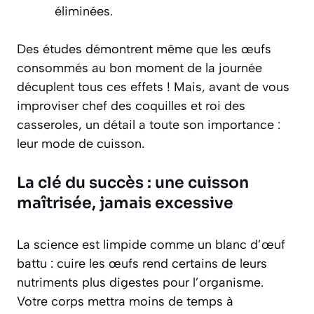
éliminées.
Des études démontrent même que les œufs
consommés au bon moment de la journée
décuplent tous ces effets ! Mais, avant de vous
improviser chef des coquilles et roi des
casseroles, un détail a toute son importance :
leur mode de cuisson.
La clé du succès : une cuisson
maîtrisée, jamais excessive
La science est limpide comme un blanc d’œuf
battu :
cuire les œufs rend certains de leurs
nutriments plus digestes pour l’organisme
.
Votre corps mettra moins de temps à