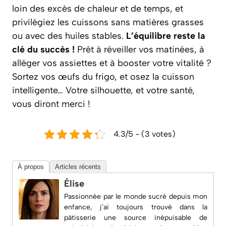
loin des excès de chaleur et de temps, et
privilégiez les cuissons sans matières grasses
ou avec des huiles stables.
L’équilibre reste la
clé du succès !
Prêt à réveiller vos matinées, à
alléger vos assiettes et à booster votre vitalité ?
Sortez vos œufs du frigo, et osez la cuisson
intelligente… Votre silhouette, et votre santé,
vous diront merci !
4.3/5 - (3 votes)
À propos
Articles récents
Élise
Passionnée par le monde sucré depuis mon
enfance, j'ai toujours trouvé dans la
pâtisserie une source inépuisable de