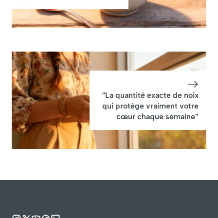
“La quantité exacte de noix
qui protège vraiment votre
cœur chaque semaine”