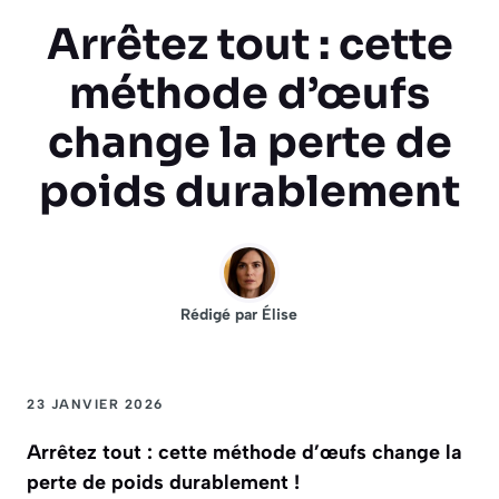
Arrêtez tout : cette
méthode d’œufs
change la perte de
poids durablement
Rédigé par
Élise
23 JANVIER 2026
Arrêtez tout : cette méthode d’œufs change la
perte de poids durablement !