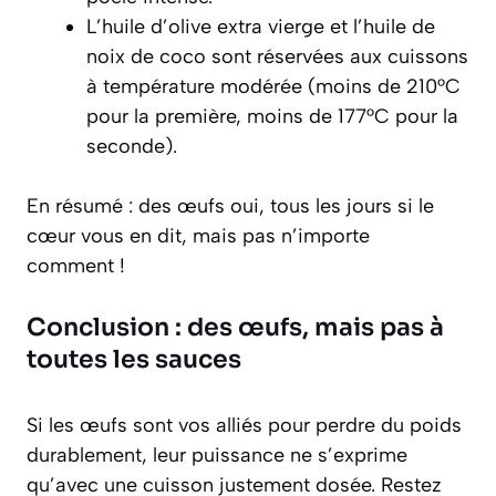
L’huile d’olive extra vierge et l’huile de
noix de coco sont réservées aux cuissons
à température modérée (moins de 210°C
pour la première, moins de 177°C pour la
seconde).
En résumé : des œufs oui, tous les jours si le
cœur vous en dit, mais pas n’importe
comment !
Conclusion : des œufs, mais pas à
toutes les sauces
Si les œufs sont vos alliés pour perdre du poids
durablement, leur puissance ne s’exprime
qu’avec une cuisson justement dosée. Restez