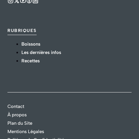
RUBRIQUES
Boissons
Les dernières infos
Recettes
Contact
À propos
Plan du Site
Mentions Légales