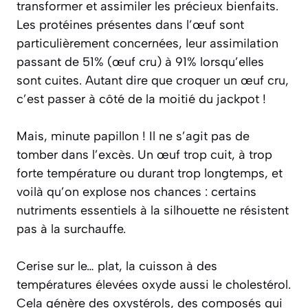
transformer et assimiler les précieux bienfaits.
Les protéines présentes dans l’œuf sont
particulièrement concernées, leur assimilation
passant de 51% (œuf cru) à 91% lorsqu’elles
sont cuites. Autant dire que croquer un œuf cru,
c’est passer à côté de la moitié du jackpot !
Mais, minute papillon ! Il ne s’agit pas de
tomber dans l’excès. Un œuf trop cuit, à trop
forte température ou durant trop longtemps, et
voilà qu’on explose nos chances : certains
nutriments essentiels à la silhouette ne résistent
pas à la surchauffe.
Cerise sur le… plat, la cuisson à des
températures élevées oxyde aussi le cholestérol.
Cela génère des oxystérols, des composés qui