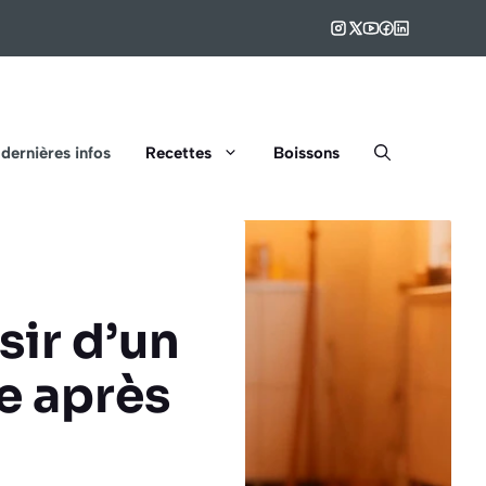
 dernières infos
Recettes
Boissons
sir d’un
 après