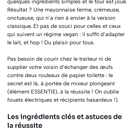
quelques ingrédients simples et le tour est joué.
Résultat ? Une mayonnaise ferme, crémeuse,
onctueuse, qui n’a rien à envier à la version
classique. Et pas de souci pour celles et ceux
qui suivent un régime vegan : il suffit d’adapter
le lait, et hop ! Du plaisir pour tous.
Pas besoin de courir chez le traiteur ni de
supplier votre voisin d’échanger des œufs
contre deux rouleaux de papier toilette : le
secret est là, à portée de mixeur plongeant
(élément ESSENTIEL à la réussite ! On oublie
fouets électriques et récipients hasardeux !).
Les ingrédients clés et astuces de
la réussite