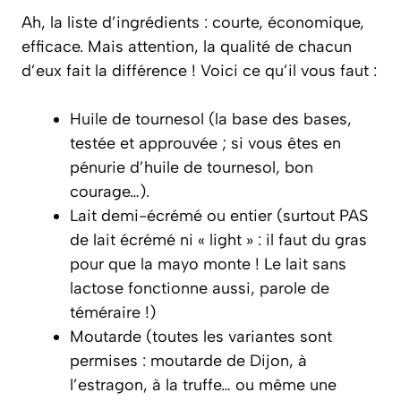
Ah, la liste d’ingrédients : courte, économique,
efficace. Mais attention, la qualité de chacun
d’eux fait la différence ! Voici ce qu’il vous faut :
Huile de tournesol (la base des bases,
testée et approuvée ; si vous êtes en
pénurie d’huile de tournesol, bon
courage…).
Lait demi-écrémé ou entier (surtout PAS
de lait écrémé ni « light » : il faut du gras
pour que la mayo monte ! Le lait sans
lactose fonctionne aussi, parole de
téméraire !)
Moutarde (toutes les variantes sont
permises : moutarde de Dijon, à
l’estragon, à la truffe… ou même une