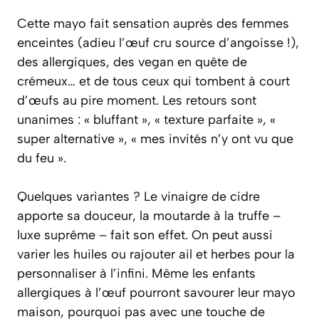
Cette mayo fait sensation auprès des femmes
enceintes (adieu l’œuf cru source d’angoisse !),
des allergiques, des vegan en quête de
crémeux… et de tous ceux qui tombent à court
d’œufs au pire moment. Les retours sont
unanimes : « bluffant », « texture parfaite », «
super alternative », « mes invités n’y ont vu que
du feu ».
Quelques variantes ? Le vinaigre de cidre
apporte sa douceur, la moutarde à la truffe –
luxe suprême – fait son effet. On peut aussi
varier les huiles ou rajouter ail et herbes pour la
personnaliser à l’infini. Même les enfants
allergiques à l’œuf pourront savourer leur mayo
maison, pourquoi pas avec une touche de