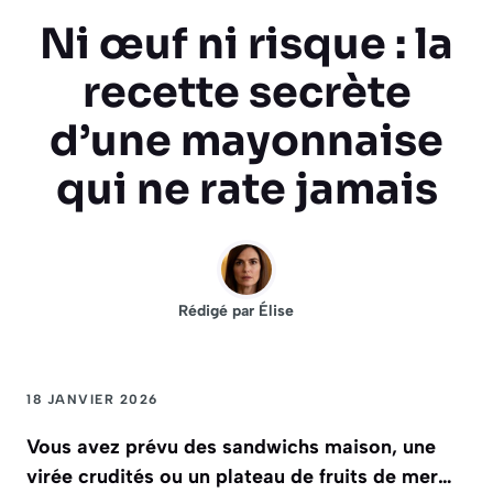
Ni œuf ni risque : la
recette secrète
d’une mayonnaise
qui ne rate jamais
Rédigé par
Élise
18 JANVIER 2026
Vous avez prévu des sandwichs maison, une
virée crudités ou un plateau de fruits de mer…