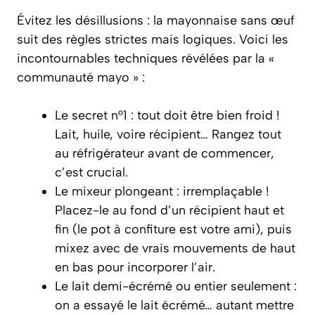
Évitez les désillusions : la mayonnaise sans œuf
suit des règles strictes mais logiques. Voici les
incontournables techniques révélées par la «
communauté mayo » :
Le secret n°1 : tout doit être bien froid !
Lait, huile, voire récipient… Rangez tout
au réfrigérateur avant de commencer,
c’est crucial.
Le mixeur plongeant : irremplaçable !
Placez-le au fond d’un récipient haut et
fin (le pot à confiture est votre ami), puis
mixez avec de vrais mouvements de haut
en bas pour incorporer l’air.
Le lait demi-écrémé ou entier seulement :
on a essayé le lait écrémé… autant mettre