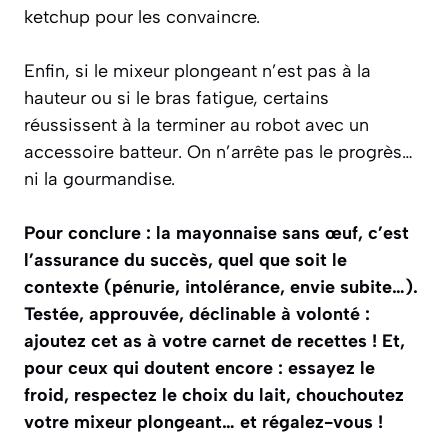
ketchup pour les convaincre.
Enfin, si le mixeur plongeant n’est pas à la
hauteur ou si le bras fatigue, certains
réussissent à la terminer au robot avec un
accessoire batteur. On n’arrête pas le progrès…
ni la gourmandise.
Pour conclure : la mayonnaise sans œuf, c’est
l’assurance du succès, quel que soit le
contexte (pénurie, intolérance, envie subite…).
Testée, approuvée, déclinable à volonté :
ajoutez cet as à votre carnet de recettes ! Et,
pour ceux qui doutent encore : essayez le
froid, respectez le choix du lait, chouchoutez
votre mixeur plongeant… et régalez-vous !