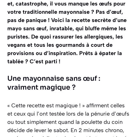
et, catastrophe, il vous manque les œufs pour
votre traditionnelle mayonnaise ? Pas d’œuf,
pas de panique ! Voici la recette secrète d’une
mayo sans œuf, inratable, qui bluffe même les
puristes. De quoi rassurer les allergiques, les
vegans et tous les gourmands à court de
provisions ou d’inspiration. Prêts à épater la
tablée ? C’est parti !
Une mayonnaise sans œuf :
vraiment magique ?
« Cette recette est magique ! » affirment celles
et ceux qui l’ont testée lors de la pénurie d’œufs
ou tout simplement quand la poulette du coin
décide de lever le sabot. En 2 minutes chrono,