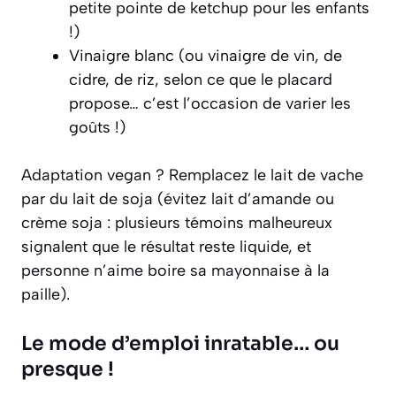
petite pointe de ketchup pour les enfants
!)
Vinaigre blanc (ou vinaigre de vin, de
cidre, de riz, selon ce que le placard
propose… c’est l’occasion de varier les
goûts !)
Adaptation vegan ? Remplacez le lait de vache
par du lait de soja (évitez lait d’amande ou
crème soja : plusieurs témoins malheureux
signalent que le résultat reste liquide, et
personne n’aime boire sa mayonnaise à la
paille).
Le mode d’emploi inratable… ou
presque !