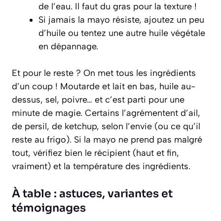
de l’eau. Il faut du gras pour la texture !
Si jamais la mayo résiste, ajoutez un peu
d’huile ou tentez une autre huile végétale
en dépannage.
Et pour le reste ? On met tous les ingrédients
d’un coup ! Moutarde et lait en bas, huile au-
dessus, sel, poivre… et c’est parti pour une
minute de magie. Certains l’agrémentent d’ail,
de persil, de ketchup, selon l’envie (ou ce qu’il
reste au frigo). Si la mayo ne prend pas malgré
tout, vérifiez bien le récipient (haut et fin,
vraiment) et la température des ingrédients.
À table : astuces, variantes et
témoignages