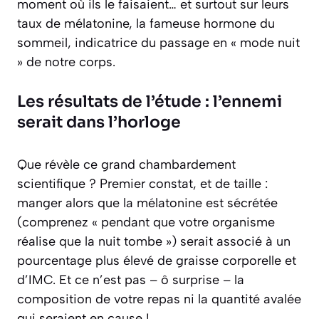
moment où ils le faisaient… et surtout sur leurs
taux de mélatonine, la fameuse hormone du
sommeil, indicatrice du passage en « mode nuit
» de notre corps.
Les résultats de l’étude : l’ennemi
serait dans l’horloge
Que révèle ce grand chambardement
scientifique ? Premier constat, et de taille :
manger alors que la mélatonine est sécrétée
(comprenez « pendant que votre organisme
réalise que la nuit tombe ») serait associé à un
pourcentage plus élevé de graisse corporelle et
d’IMC. Et ce n’est pas – ô surprise – la
composition de votre repas ni la quantité avalée
qui seraient en cause !