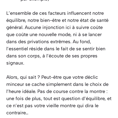
L’ensemble de ces facteurs influencent notre
équilibre, notre bien-être et notre état de santé
général. Aucune injonction ici à suivre coûte
que coûte une nouvelle mode, ni à se lancer
dans des privations extrêmes. Au fond,
l’essentiel réside dans le fait de se sentir bien
dans son corps, à l’écoute de ses propres
signaux.
Alors, qui sait ? Peut-être que votre déclic
minceur se cache simplement dans le choix de
l’heure idéale. Pas de course contre la montre :
une fois de plus, tout est question d’équilibre, et
ce n’est pas votre vieille montre qui dira le
contraire…