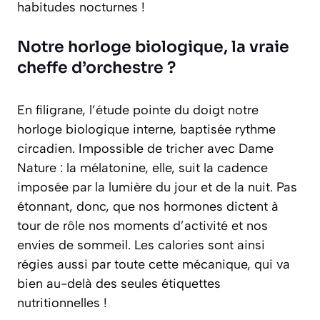
habitudes nocturnes !
Notre horloge biologique, la vraie
cheffe d’orchestre ?
En filigrane, l’étude pointe du doigt notre
horloge biologique interne, baptisée rythme
circadien. Impossible de tricher avec Dame
Nature : la mélatonine, elle, suit la cadence
imposée par la lumière du jour et de la nuit. Pas
étonnant, donc, que nos hormones dictent à
tour de rôle nos moments d’activité et nos
envies de sommeil. Les calories sont ainsi
régies aussi par toute cette mécanique, qui va
bien au-delà des seules étiquettes
nutritionnelles !