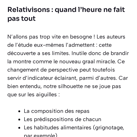
Relativisons : quand l’heure ne fait
pas tout
N’allons pas trop vite en besogne ! Les auteurs
de l’étude eux-mêmes l’admettent : cette
découverte a ses limites. Inutile donc de brandir
la montre comme le nouveau graal miracle. Ce
changement de perspective peut toutefois
servir d’indicateur éclairant, parmi d’autres. Car
bien entendu, notre silhouette ne se joue pas
que sur les aiguilles :
La composition des repas
Les prédispositions de chacun
Les habitudes alimentaires (grignotage,
par exemple)