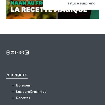
astuce surprend
RUBRIQUES
Boissons
Les dernières infos
Recettes