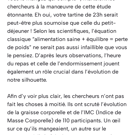
chercheurs à la manœuvre de cette étude
étonnante. Eh oui, votre tartine de 23h serait
peut-être plus sournoise que celle du petit-
déjeuner ! Selon les scientifiques, l’équation
classique “alimentation saine + équilibre = perte
de poids” ne serait pas aussi infaillible que vous
le pensiez. D’après leurs observations, l’heure
du repas et celle de l’endormissement jouent
également un rôle crucial dans l’évolution de
notre silhouette.
Afin d’y voir plus clair, les chercheurs n’ont pas
fait les choses à moitié. Ils ont scruté l’évolution
de la graisse corporelle et de l’IMC (Indice de
Masse Corporelle) de 110 participants. Un œil
sur ce qu’ils mangeaient, un autre sur le