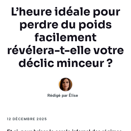
L’heure idéale pour
perdre du poids
facilement
révélera-t-elle votre
déclic minceur ?
Rédigé par
Élise
12 DÉCEMBRE 2025