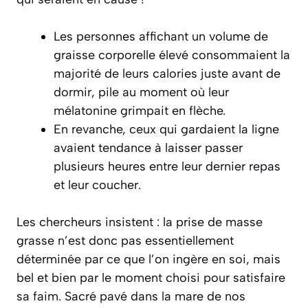
Les personnes affichant un volume de
graisse corporelle élevé consommaient la
majorité de leurs calories juste avant de
dormir, pile au moment où leur
mélatonine grimpait en flèche.
En revanche, ceux qui gardaient la ligne
avaient tendance à laisser passer
plusieurs heures entre leur dernier repas
et leur coucher.
Les chercheurs insistent : la prise de masse
grasse n’est donc pas essentiellement
déterminée par ce que l’on ingère en soi, mais
bel et bien par le moment choisi pour satisfaire
sa faim. Sacré pavé dans la mare de nos