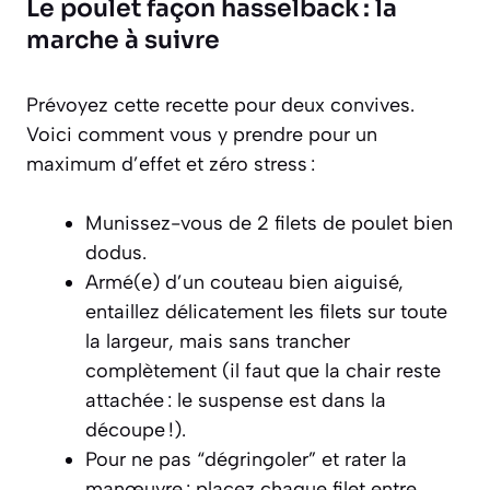
Le poulet façon hasselback : la
marche à suivre
Prévoyez cette recette pour deux convives.
Voici comment vous y prendre pour un
maximum d’effet et zéro stress :
Munissez-vous de 2 filets de poulet bien
dodus.
Armé(e) d’un couteau bien aiguisé,
entaillez délicatement les filets sur toute
la largeur, mais sans trancher
complètement (il faut que la chair reste
attachée : le suspense est dans la
découpe !).
Pour ne pas “dégringoler” et rater la
manœuvre : placez chaque filet entre