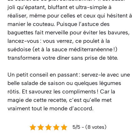
joli qu’épatant, bluffant et ultra-simple à
réaliser, même pour celles et ceux qui hésitent à
manier le couteau. Puisque l’astuce des
baguettes fait merveille pour éviter les bavures,
lancez-vous : vous verrez, ce poulet à la
suédoise (et à la sauce méditerranéenne !)
transformera votre dîner sans prise de tête.
Un petit conseil en passant : servez-le avec une
belle salade de saison ou quelques légumes
rôtis. Et savourez les compliments ! Car la
magie de cette recette, c’est qu’elle met
vraiment tout le monde d’accord.
5/5 - (8 votes)