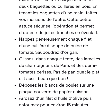
deux baguettes ou cuillères en bois. En
tenant les baguettes d’une main, faites
vos incisions de l’autre. Cette petite
astuce sécurise l’opération et permet
d’obtenir de jolies tranches en éventail.
Nappez généreusement chaque filet
d’une cuillère à soupe de pulpe de
tomate. Saupoudrez d’origan.
Glissez, dans chaque fente, des lamelles
de champignons de Paris et des demi-
tomates cerises. Pas de panique : le plat
est aussi beau que bon !
Déposez les blancs de poulet sur une
plaque couverte de papier cuisson.
Arrosez d’un filet d’huile d’olive puis
enfournez pour environ 15 minutes.