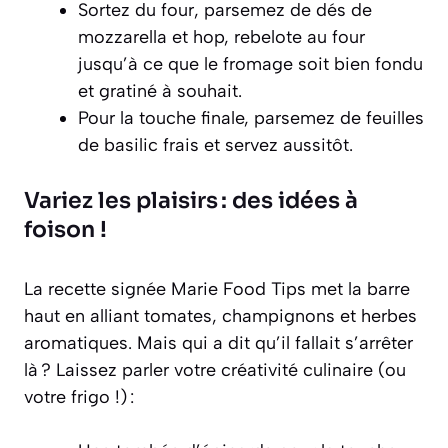
Sortez du four, parsemez de dés de
mozzarella et hop, rebelote au four
jusqu’à ce que le fromage soit bien fondu
et gratiné à souhait.
Pour la touche finale, parsemez de feuilles
de basilic frais et servez aussitôt.
Variez les plaisirs : des idées à
foison !
La recette signée Marie Food Tips met la barre
haut en alliant tomates, champignons et herbes
aromatiques. Mais qui a dit qu’il fallait s’arrêter
là ? Laissez parler votre créativité culinaire (ou
votre frigo !) :