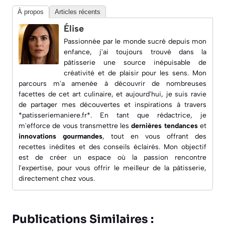
À propos
Articles récents
Élise
Passionnée par le monde sucré depuis mon
enfance, j'ai toujours trouvé dans la
pâtisserie une source inépuisable de
créativité et de plaisir pour les sens. Mon
parcours m'a amenée à découvrir de nombreuses
facettes de cet art culinaire, et aujourd'hui, je suis ravie
de partager mes découvertes et inspirations à travers
*patisseriemaniere.fr*. En tant que rédactrice, je
m'efforce de vous transmettre les
dernières tendances
et
innovations gourmandes
, tout en vous offrant des
recettes inédites
et des conseils éclairés. Mon objectif
est de créer un espace où la passion rencontre
l'expertise, pour vous offrir le meilleur de la pâtisserie,
directement chez vous.
Publications Similaires :