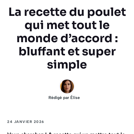
La recette du poulet
qui met tout le
monde d’accord :
bluffant et super
simple
Rédigé par
Élise
24 JANVIER 2026