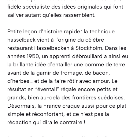
fidèle spécialiste des idées originales qui font
saliver autant qu’elles rassemblent.
Petite leçon d’histoire rapide : la technique
hasselback
vient à l’origine du célèbre
restaurant Hasselbacken à Stockholm. Dans les
années 1950, un apprenti débrouillard a ainsi eu
la brillante idée d’entailler une pomme de terre
avant de la garnir de fromage, de bacon,
d’herbes… et de la faire rôtir avec amour. Le
résultat en “éventail” régale encore petits et
grands, bien au-delà des frontières suédoises.
Désormais, la France craque aussi pour ce plat
simple et réconfortant, et ce n’est pas la
rédaction qui dira le contraire !