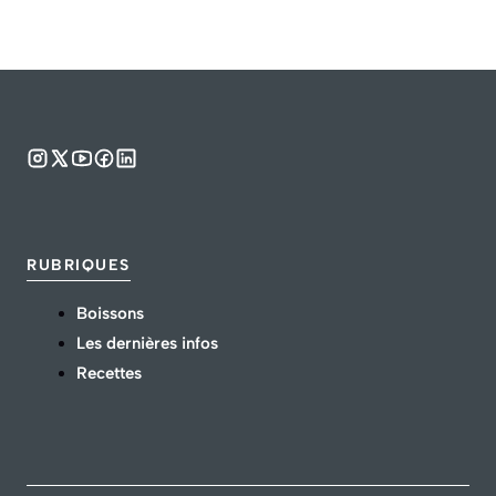
RUBRIQUES
Boissons
Les dernières infos
Recettes