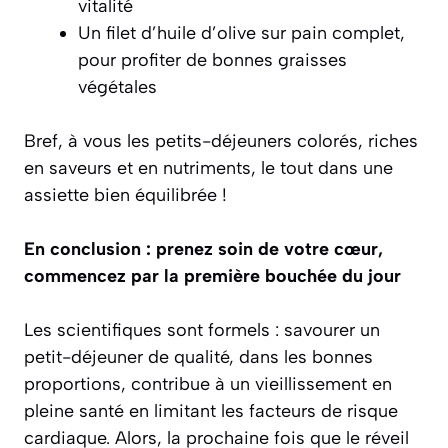
vitalité
Un filet d’huile d’olive sur pain complet,
pour profiter de bonnes graisses
végétales
Bref, à vous les petits-déjeuners colorés, riches
en saveurs et en nutriments, le tout dans une
assiette bien équilibrée !
En conclusion : prenez soin de votre cœur,
commencez par la première bouchée du jour
Les scientifiques sont formels : savourer un
petit-déjeuner de qualité, dans les bonnes
proportions, contribue à un vieillissement en
pleine santé en limitant les facteurs de risque
cardiaque. Alors, la prochaine fois que le réveil