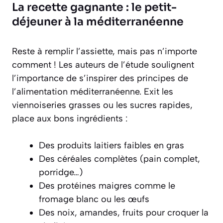
La recette gagnante : le petit-
déjeuner à la méditerranéenne
Reste à remplir l’assiette, mais pas n’importe
comment ! Les auteurs de l’étude soulignent
l’importance de s’inspirer des principes de
l’alimentation méditerranéenne. Exit les
viennoiseries grasses ou les sucres rapides,
place aux bons ingrédients :
Des produits laitiers faibles en gras
Des céréales complètes (pain complet,
porridge…)
Des protéines maigres comme le
fromage blanc ou les œufs
Des noix, amandes, fruits pour croquer la