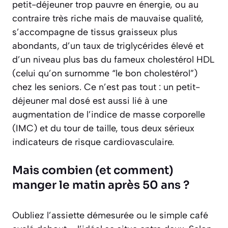
petit-déjeuner trop pauvre en énergie, ou au
contraire très riche mais de mauvaise qualité,
s’accompagne de tissus graisseux plus
abondants, d’un taux de triglycérides élevé et
d’un niveau plus bas du fameux cholestérol HDL
(celui qu’on surnomme “le bon cholestérol”)
chez les seniors. Ce n’est pas tout : un petit-
déjeuner mal dosé est aussi lié à une
augmentation de l’indice de masse corporelle
(IMC) et du tour de taille, tous deux sérieux
indicateurs de risque cardiovasculaire.
Mais combien (et comment)
manger le matin après 50 ans ?
Oubliez l’assiette démesurée ou le simple café