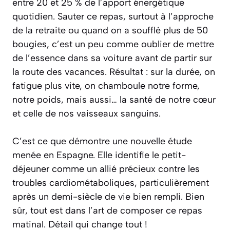
entre 20 et 25 % de l’apport énergétique
quotidien. Sauter ce repas, surtout à l’approche
de la retraite ou quand on a soufflé plus de 50
bougies, c’est un peu comme oublier de mettre
de l’essence dans sa voiture avant de partir sur
la route des vacances. Résultat : sur la durée, on
fatigue plus vite, on chamboule notre forme,
notre poids, mais aussi… la santé de notre cœur
et celle de nos vaisseaux sanguins.
C’est ce que démontre une nouvelle étude
menée en Espagne. Elle identifie le petit-
déjeuner comme un allié précieux contre les
troubles cardiométaboliques, particulièrement
après un demi-siècle de vie bien rempli. Bien
sûr, tout est dans l’art de composer ce repas
matinal. Détail qui change tout !