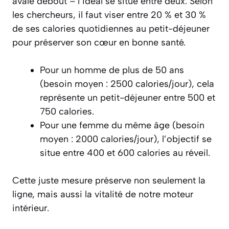
avalé debout – l’idéal se situe entre deux. Selon
les chercheurs, il faut viser entre 20 % et 30 %
de ses calories quotidiennes au petit-déjeuner
pour préserver son cœur en bonne santé.
Pour un homme de plus de 50 ans
(besoin moyen : 2500 calories/jour), cela
représente un petit-déjeuner entre 500 et
750 calories.
Pour une femme du même âge (besoin
moyen : 2000 calories/jour), l’objectif se
situe entre 400 et 600 calories au réveil.
Cette juste mesure préserve non seulement la
ligne, mais aussi la vitalité de notre moteur
intérieur.