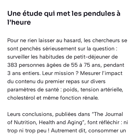
Une étude qui met les pendules à
l’heure
Pour ne rien laisser au hasard, les chercheurs se
sont penchés sérieusement sur la question :
surveiller les habitudes de petit-déjeuner de
383 personnes âgées de 55 à 75 ans, pendant
3 ans entiers. Leur mission ? Mesurer l’impact
du contenu du premier repas sur divers
paramètres de santé : poids, tension artérielle,
cholestérol et même fonction rénale.
Leurs conclusions, publiées dans “The Journal
of Nutrition, Health and Aging”, font réfléchir : ni
trop ni trop peu ! Autrement dit, consommer un