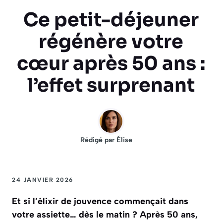
Ce petit-déjeuner
régénère votre
cœur après 50 ans :
l’effet surprenant
Rédigé par
Élise
24 JANVIER 2026
Et si l’élixir de jouvence commençait dans
votre assiette… dès le matin ? Après 50 ans,