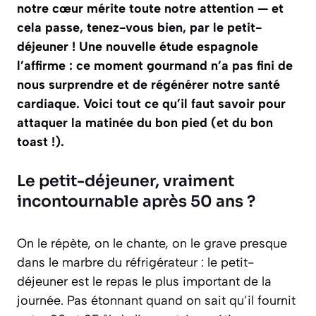
notre cœur mérite toute notre attention — et
cela passe, tenez-vous bien, par le petit-
déjeuner ! Une nouvelle étude espagnole
l’affirme : ce moment gourmand n’a pas fini de
nous surprendre et de régénérer notre santé
cardiaque. Voici tout ce qu’il faut savoir pour
attaquer la matinée du bon pied (et du bon
toast !).
Le petit-déjeuner, vraiment
incontournable après 50 ans ?
On le répète, on le chante, on le grave presque
dans le marbre du réfrigérateur : le petit-
déjeuner est
le repas le plus important de la
journée
. Pas étonnant quand on sait qu’il fournit