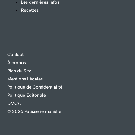
Les dernières infos
Recettes
Contact
À propos
Plan du Site
Mentions Légales
Politique de Confidentialité
Politique Éditoriale
DMCA
©
2026 Patisserie manière