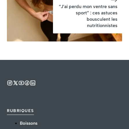
“J’ai perdu mon ventre sans
sport” : ces astuces
bousculent les
nutritionnistes
RUBRIQUES
Boissons