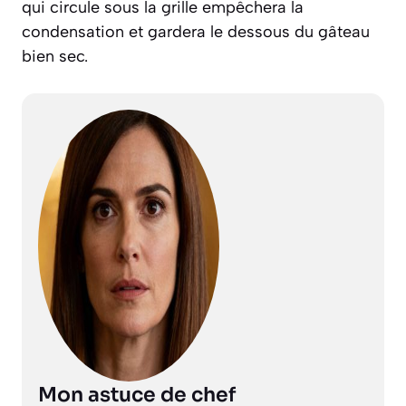
qui circule sous la grille empêchera la
condensation et gardera le dessous du gâteau
bien sec.
Mon astuce de chef