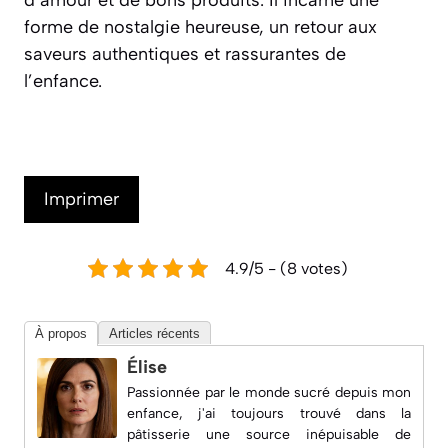
forme de nostalgie heureuse, un retour aux
saveurs authentiques et rassurantes de
l’enfance.
Imprimer
4.9/5 - (8 votes)
À propos
Articles récents
Élise
Passionnée par le monde sucré depuis mon
enfance, j'ai toujours trouvé dans la
pâtisserie une source inépuisable de