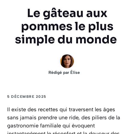
Le gâteau aux
pommes le plus
simple du monde
Rédigé par
Élise
5 DÉCEMBRE 2025
Il existe des recettes qui traversent les âges
sans jamais prendre une ride, des piliers de la
gastronomie familiale qui évoquent
instantanément le réconfort et la douceur des