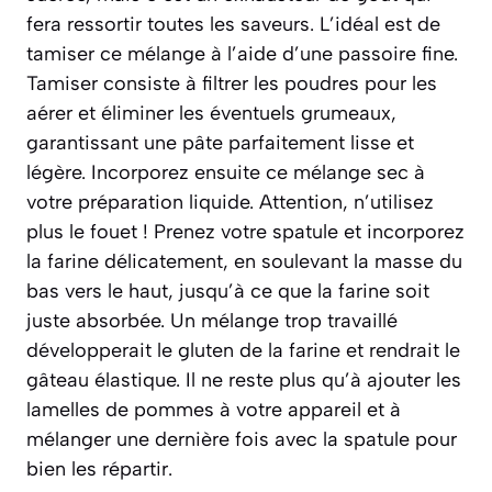
fera ressortir toutes les saveurs. L’idéal est de
tamiser ce mélange à l’aide d’une passoire fine.
Tamiser consiste à filtrer les poudres pour les
aérer et éliminer les éventuels grumeaux,
garantissant une pâte parfaitement lisse et
légère.
Incorporez ensuite ce mélange sec à
votre préparation liquide. Attention, n’utilisez
plus le fouet ! Prenez votre spatule et incorporez
la farine délicatement, en soulevant la masse du
bas vers le haut, jusqu’à ce que la farine soit
juste absorbée. Un mélange trop travaillé
développerait le gluten de la farine et rendrait le
gâteau élastique. Il ne reste plus qu’à ajouter les
lamelles de pommes à votre appareil et à
mélanger une dernière fois avec la spatule pour
bien les répartir.