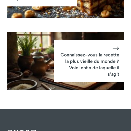
pommes)
Connaissez-vous la recette
la plus vieille du monde ?
Voici enfin de laquelle il
s’agit