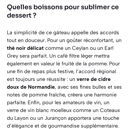
Quelles boissons pour sublimer ce
dessert ?
La simplicité de ce gâteau appelle des accords
tout en douceur. Pour un goûter réconfortant, un
thé noir délicat
comme un Ceylan ou un Earl
Grey sera parfait. Un café filtre léger mettra
également en valeur le fruité de la pomme. Pour
une fin de repas plus festive, l’accord régional
est toujours une réussite : un
verre de cidre
doux de Normandie
, avec ses fines bulles et ses
notes de pomme fraîche, créera une harmonie
parfaite. Enfin, pour les amateurs de vin, un
verre de vin blanc moelleux comme un Coteaux
du Layon ou un Jurançon apportera une touche
d’élégance et de gourmandise supplémentaire.