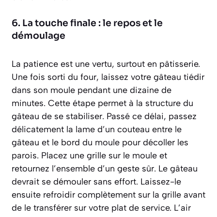
6. La touche finale : le repos et le
démoulage
La patience est une vertu, surtout en pâtisserie.
Une fois sorti du four, laissez votre gâteau tiédir
dans son moule pendant une dizaine de
minutes. Cette étape permet à la structure du
gâteau de se stabiliser. Passé ce délai, passez
délicatement la lame d’un couteau entre le
gâteau et le bord du moule pour décoller les
parois. Placez une grille sur le moule et
retournez l’ensemble d’un geste sûr. Le gâteau
devrait se démouler sans effort. Laissez-le
ensuite refroidir complètement sur la grille avant
de le transférer sur votre plat de service. L’air