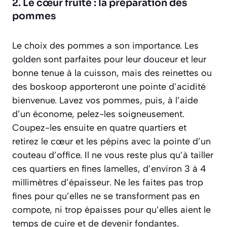
2. Le cœur fruité : la préparation des
pommes
Le choix des pommes a son importance. Les
golden sont parfaites pour leur douceur et leur
bonne tenue à la cuisson, mais des reinettes ou
des boskoop apporteront une pointe d’acidité
bienvenue. Lavez vos pommes, puis, à l’aide
d’un économe, pelez-les soigneusement.
Coupez-les ensuite en quatre quartiers et
retirez le cœur et les pépins avec la pointe d’un
couteau d’office. Il ne vous reste plus qu’à tailler
ces quartiers en fines lamelles, d’environ 3 à 4
millimètres d’épaisseur. Ne les faites pas trop
fines pour qu’elles ne se transforment pas en
compote, ni trop épaisses pour qu’elles aient le
temps de cuire et de devenir fondantes.