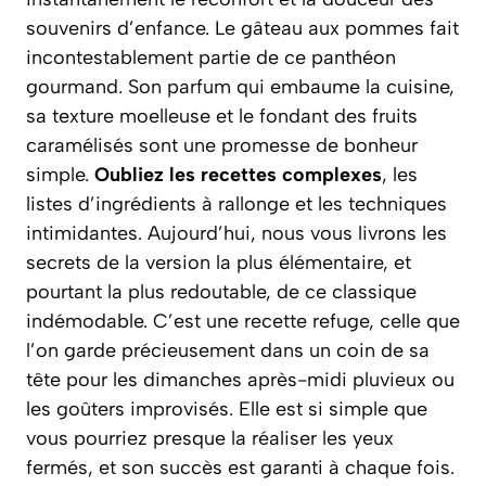
souvenirs d’enfance. Le gâteau aux pommes fait
incontestablement partie de ce panthéon
gourmand. Son parfum qui embaume la cuisine,
sa texture moelleuse et le fondant des fruits
caramélisés sont une promesse de bonheur
simple.
Oubliez les recettes complexes
, les
listes d’ingrédients à rallonge et les techniques
intimidantes. Aujourd’hui, nous vous livrons les
secrets de la version la plus élémentaire, et
pourtant la plus redoutable, de ce classique
indémodable.
C’est une recette refuge, celle que
l’on garde précieusement dans un coin de sa
tête pour les dimanches après-midi pluvieux ou
les goûters improvisés.
Elle est si simple que
vous pourriez presque la réaliser les yeux
fermés, et son succès est garanti à chaque fois.