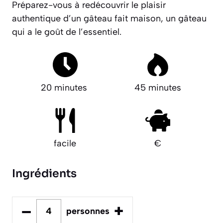
Préparez-vous à redécouvrir le plaisir
authentique d’un gâteau fait maison, un gâteau
qui a le goût de l’essentiel.
20 minutes
45 minutes
facile
€
Ingrédients
–
+
personnes