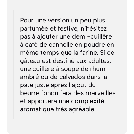
Pour une version un peu plus
parfumée et festive, n’hésitez
pas à ajouter une demi-cuillère
à café de cannelle en poudre en
même temps que la farine. Si ce
gâteau est destiné aux adultes,
une cuillère à soupe de rhum
ambré ou de calvados dans la
pâte juste après l’ajout du
beurre fondu fera des merveilles
et apportera une complexité
aromatique très agréable.