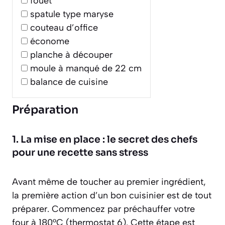
fouet
spatule type maryse
couteau d’office
économe
planche à découper
moule à manqué de 22 cm
balance de cuisine
Préparation
1. La mise en place : le secret des chefs
pour une recette sans stress
Avant même de toucher au premier ingrédient,
la première action d’un bon cuisinier est de tout
préparer. Commencez par préchauffer votre
four à 180°C (thermostat 6). Cette étape est