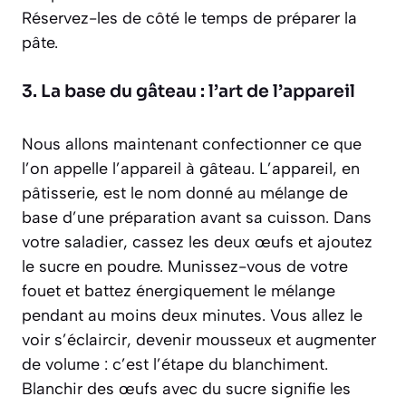
Réservez-les de côté le temps de préparer la
pâte.
3. La base du gâteau : l’art de l’appareil
Nous allons maintenant confectionner ce que
l’on appelle l’appareil à gâteau.
L’appareil, en
pâtisserie, est le nom donné au mélange de
base d’une préparation avant sa cuisson.
Dans
votre saladier, cassez les deux œufs et ajoutez
le sucre en poudre. Munissez-vous de votre
fouet et battez énergiquement le mélange
pendant au moins deux minutes. Vous allez le
voir s’éclaircir, devenir mousseux et augmenter
de volume : c’est l’étape du blanchiment.
Blanchir des œufs avec du sucre signifie les