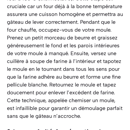
cruciale car un four déjà à la bonne température
assurera une cuisson homogène et permettra au
gâteau de lever correctement. Pendant que le
four chauffe, occupez-vous de votre moule.
Prenez un petit morceau de beurre et graissez
généreusement le fond et les parois intérieures
de votre moule à manqué. Ensuite, versez une
cuillère à soupe de farine à l’intérieur et tapotez
le moule en le tournant dans tous les sens pour
que la farine adhère au beurre et forme une fine
pellicule blanche. Retournez le moule et tapez
doucement pour enlever l’excédent de farine.
Cette technique, appelée chemiser un moule,
est infaillible pour garantir un démoulage parfait
sans que le gâteau n’accroche.