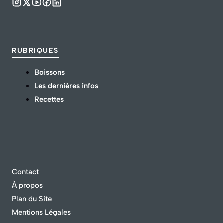
RUBRIQUES
Boissons
Les dernières infos
Recettes
Contact
À propos
Plan du Site
Mentions Légales