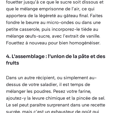
fouetter jusqu’à ce que le sucre soit dissous et
que le mélange emprisonne de l’air, ce qui
apportera de la légèreté au gâteau final.
Faites
fondre le beurre au micro-ondes ou dans une
petite casserole, puis incorporez-le tiède au
mélange œufs-sucre, avec l’extrait de vanille.
Fouettez à nouveau pour bien homogénéiser.
4. L’assemblage : l’union de la pâte et des
fruits
Dans un autre récipient, ou simplement au-
dessus de votre saladier, il est temps de
mélanger les poudres. Pesez votre farine,
ajoutez-y la levure chimique et la pincée de sel.
Le sel peut paraître surprenant dans une recette
sucrée, mais c’est un exhausteur de goût qui