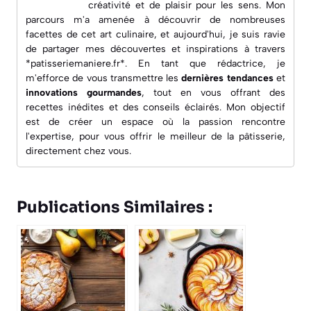
créativité et de plaisir pour les sens. Mon
parcours m'a amenée à découvrir de nombreuses
facettes de cet art culinaire, et aujourd'hui, je suis ravie
de partager mes découvertes et inspirations à travers
*patisseriemaniere.fr*. En tant que rédactrice, je
m'efforce de vous transmettre les
dernières tendances
et
innovations gourmandes
, tout en vous offrant des
recettes inédites
et des conseils éclairés. Mon objectif
est de créer un espace où la passion rencontre
l'expertise, pour vous offrir le meilleur de la pâtisserie,
directement chez vous.
Publications Similaires :