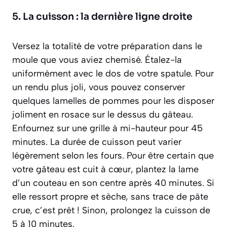
5. La cuisson : la dernière ligne droite
Versez la totalité de votre préparation dans le
moule que vous aviez chemisé. Étalez-la
uniformément avec le dos de votre spatule. Pour
un rendu plus joli, vous pouvez conserver
quelques lamelles de pommes pour les disposer
joliment en rosace sur le dessus du gâteau.
Enfournez sur une grille à mi-hauteur pour 45
minutes. La durée de cuisson peut varier
légèrement selon les fours. Pour être certain que
votre gâteau est cuit à cœur, plantez la lame
d’un couteau en son centre après 40 minutes. Si
elle ressort propre et sèche, sans trace de pâte
crue, c’est prêt ! Sinon, prolongez la cuisson de
5 à 10 minutes.