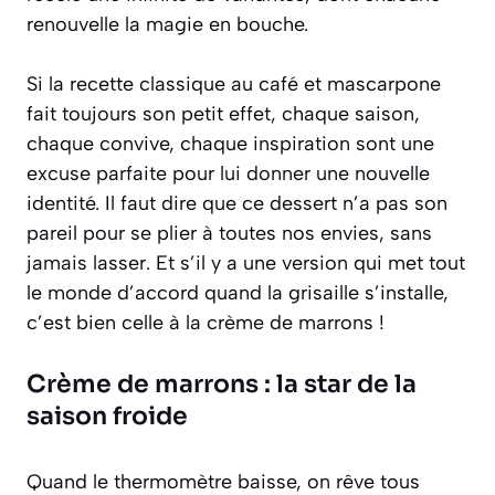
renouvelle la magie en bouche.
Si la recette classique au café et mascarpone
fait toujours son petit effet, chaque saison,
chaque convive, chaque inspiration sont une
excuse parfaite pour lui donner une nouvelle
identité. Il faut dire que ce dessert n’a pas son
pareil pour se plier à toutes nos envies, sans
jamais lasser. Et s’il y a une version qui met tout
le monde d’accord quand la grisaille s’installe,
c’est bien celle à la crème de marrons !
Crème de marrons : la star de la
saison froide
Quand le thermomètre baisse, on rêve tous