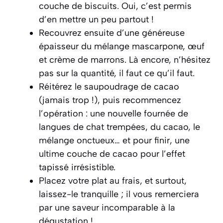
couche de biscuits. Oui, c’est permis
d’en mettre un peu partout !
Recouvrez ensuite d’une généreuse
épaisseur du mélange mascarpone, œuf
et crème de marrons. Là encore, n’hésitez
pas sur la quantité, il faut ce qu’il faut.
Réitérez le saupoudrage de cacao
(jamais trop !), puis recommencez
l’opération : une nouvelle fournée de
langues de chat trempées, du cacao, le
mélange onctueux… et pour finir, une
ultime couche de cacao pour l’effet
tapissé irrésistible.
Placez votre plat au frais, et surtout,
laissez-le tranquille ; il vous remerciera
par une saveur incomparable à la
dégustation !