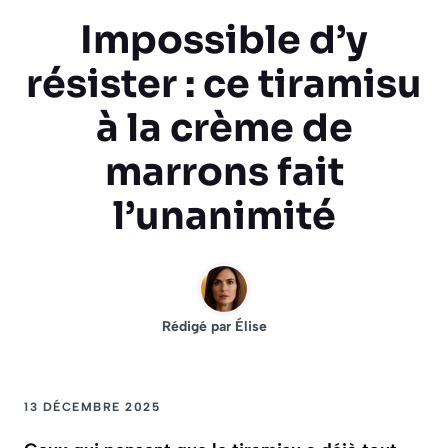
Impossible d’y
résister : ce tiramisu
à la crème de
marrons fait
l’unanimité
Rédigé par
Élise
13 DÉCEMBRE 2025