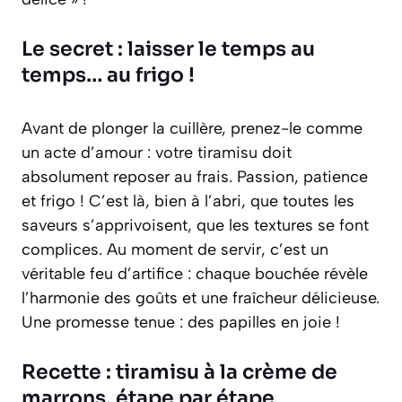
Le secret : laisser le temps au
temps… au frigo !
Avant de plonger la cuillère, prenez-le comme
un acte d’amour : votre tiramisu doit
absolument reposer au frais. Passion, patience
et frigo ! C’est là, bien à l’abri, que toutes les
saveurs s’apprivoisent, que les textures se font
complices. Au moment de servir, c’est un
véritable feu d’artifice : chaque bouchée révèle
l’harmonie des goûts et une fraîcheur délicieuse.
Une promesse tenue : des papilles en joie !
Recette : tiramisu à la crème de
marrons, étape par étape