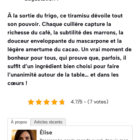
À la sortie du frigo, ce tiramisu dévoile tout
son pouvoir. Chaque cuillère capture la
richesse du café, la subtilité des marrons, la
douceur enveloppante du mascarpone et la
légère amertume du cacao. Un vrai moment de
bonheur pour tous, qui prouve que, parfois, il
suffit d’un ingrédient bien choisi pour faire
l’unanimité autour de la table… et dans les
cœurs !
4.7/5 - (7 votes)
À propos
Articles récents
Élise