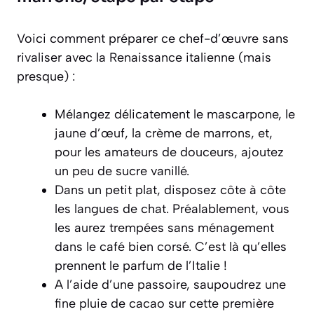
Voici comment préparer ce chef-d’œuvre sans
rivaliser avec la Renaissance italienne (mais
presque) :
Mélangez délicatement le mascarpone, le
jaune d’œuf, la crème de marrons, et,
pour les amateurs de douceurs, ajoutez
un peu de sucre vanillé.
Dans un petit plat, disposez côte à côte
les langues de chat. Préalablement, vous
les aurez trempées sans ménagement
dans le café bien corsé. C’est là qu’elles
prennent le parfum de l’Italie !
A l’aide d’une passoire, saupoudrez une
fine pluie de cacao sur cette première