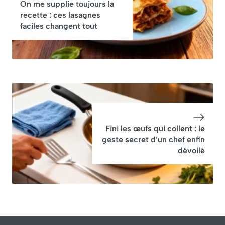
On me supplie toujours la
recette : ces lasagnes
faciles changent tout
Fini les œufs qui collent : le
geste secret d’un chef enfin
dévoilé