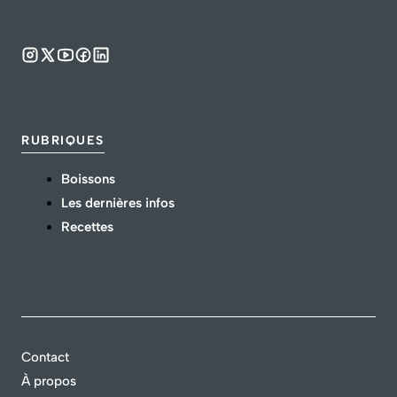
RUBRIQUES
Boissons
Les dernières infos
Recettes
Contact
À propos