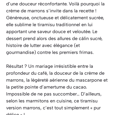
d’une douceur réconfortante. Voilà pourquoi la
crème de marrons s’invite dans la recette !
Généreuse, onctueuse et délicatement sucrée,
elle sublime le tiramisu traditionnel en lui
apportant une saveur douce et veloutée. Le
dessert prend alors des allures de câlin sucré,
histoire de lutter avec élégance (et
gourmandise) contre les premiers frimas.
Résultat ? Un mariage irrésistible entre la
profondeur du café, la douceur de la crème de
marrons, la légèreté aérienne du mascarpone et
la petite pointe d’amertume du cacao.
Impossible de ne pas succomber… D’ailleurs,
selon les marmitons en cuisine, ce tiramisu
version marrons, c’est tout simplement « pur
délice » !