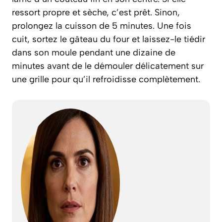
ressort propre et sèche, c’est prêt. Sinon,
prolongez la cuisson de 5 minutes. Une fois
cuit, sortez le gâteau du four et laissez-le tiédir
dans son moule pendant une dizaine de
minutes avant de le démouler délicatement sur
une grille pour qu’il refroidisse complètement.