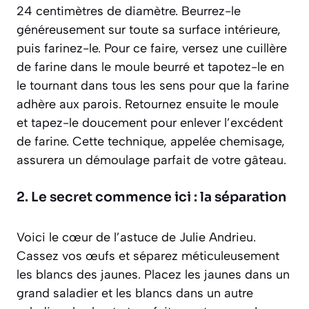
24 centimètres de diamètre. Beurrez-le
généreusement sur toute sa surface intérieure,
puis farinez-le. Pour ce faire, versez une cuillère
de farine dans le moule beurré et tapotez-le en
le tournant dans tous les sens pour que la farine
adhère aux parois. Retournez ensuite le moule
et tapez-le doucement pour enlever l’excédent
de farine. Cette technique, appelée chemisage,
assurera un démoulage parfait de votre gâteau.
2. Le secret commence ici : la séparation
Voici le cœur de l’astuce de Julie Andrieu.
Cassez vos œufs et séparez méticuleusement
les blancs des jaunes. Placez les jaunes dans un
grand saladier et les blancs dans un autre