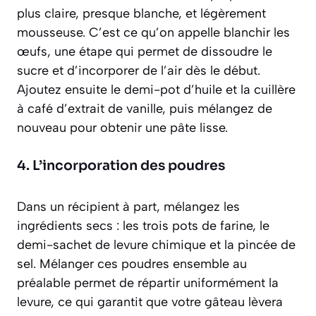
plus claire, presque blanche, et légèrement
mousseuse. C’est ce qu’on appelle
blanchir les
œufs
, une étape qui permet de dissoudre le
sucre et d’incorporer de l’air dès le début.
Ajoutez ensuite le demi-pot d’huile et la cuillère
à café d’extrait de vanille, puis mélangez de
nouveau pour obtenir une pâte lisse.
4. L’incorporation des poudres
Dans un récipient à part, mélangez les
ingrédients secs : les trois pots de farine, le
demi-sachet de levure chimique et la pincée de
sel. Mélanger ces poudres ensemble au
préalable permet de répartir uniformément la
levure, ce qui garantit que votre gâteau lèvera