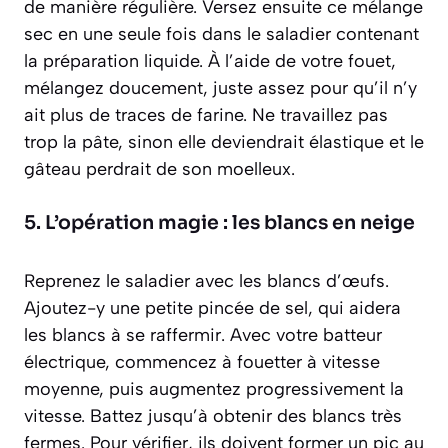
de manière régulière. Versez ensuite ce mélange
sec en une seule fois dans le saladier contenant
la préparation liquide. À l’aide de votre fouet,
mélangez doucement, juste assez pour qu’il n’y
ait plus de traces de farine. Ne travaillez pas
trop la pâte, sinon elle deviendrait élastique et le
gâteau perdrait de son moelleux.
5. L’opération magie : les blancs en neige
Reprenez le saladier avec les blancs d’œufs.
Ajoutez-y une petite pincée de sel, qui aidera
les blancs à se raffermir. Avec votre batteur
électrique, commencez à fouetter à vitesse
moyenne, puis augmentez progressivement la
vitesse. Battez jusqu’à obtenir des blancs très
fermes. Pour vérifier, ils doivent former un pic au