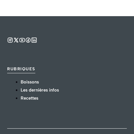
RUBRIQUES
Boissons
Les dernières infos
Recettes