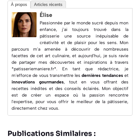
À propos
Articles récents
Élise
Passionnée par le monde sucré depuis mon
enfance, j'ai toujours trouvé dans la
pâtisserie une source inépuisable de
créativité et de plaisir pour les sens. Mon
parcours m'a amenée à découvrir de nombreuses
facettes de cet art culinaire, et aujourd'hui, je suis ravie
de partager mes découvertes et inspirations à travers
*patisseriemaniere.fr*. En tant que rédactrice, je
m'efforce de vous transmettre les
dernières tendances
et
innovations gourmandes
, tout en vous offrant des
recettes inédites
et des conseils éclairés. Mon objectif
est de créer un espace où la passion rencontre
l'expertise, pour vous offrir le meilleur de la pâtisserie,
directement chez vous.
Publications Similaires :