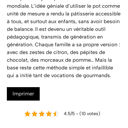
mondiale. L’idée géniale d’utiliser le pot comme
unité de mesure a rendu la pâtisserie accessible
à tous, et surtout aux enfants, sans avoir besoin
de balance. Il est devenu un véritable outil
pédagogique, transmis de génération en
génération. Chaque famille a sa propre version :
avec des zestes de citron, des pépites de
chocolat, des morceaux de pomme… Mais la
base reste cette méthode simple et infaillible
qui a initié tant de vocations de gourmands.
Imprimer
4.5/5 - (10 votes)