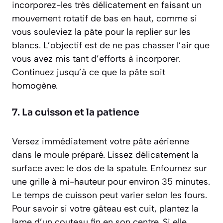
incorporez-les très délicatement en faisant un
mouvement rotatif de bas en haut, comme si
vous souleviez la pâte pour la replier sur les
blancs. L’objectif est de ne pas chasser l’air que
vous avez mis tant d’efforts à incorporer.
Continuez jusqu’à ce que la pâte soit
homogène.
7. La cuisson et la patience
Versez immédiatement votre pâte aérienne
dans le moule préparé. Lissez délicatement la
surface avec le dos de la spatule. Enfournez sur
une grille à mi-hauteur pour environ 35 minutes.
Le temps de cuisson peut varier selon les fours.
Pour savoir si votre gâteau est cuit, plantez la
lame d’un couteau fin en son centre. Si elle