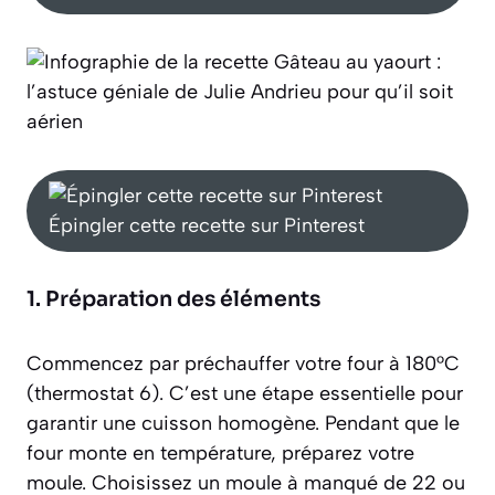
Épingler cette recette sur Pinterest
1. Préparation des éléments
Commencez par préchauffer votre four à 180°C
(thermostat 6). C’est une étape essentielle pour
garantir une cuisson homogène. Pendant que le
four monte en température, préparez votre
moule. Choisissez un moule à manqué de 22 ou