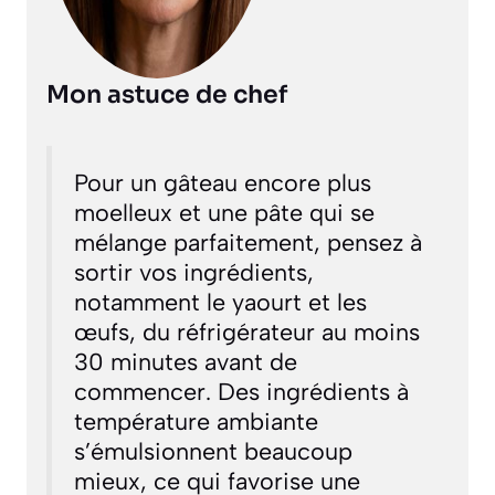
Mon astuce de chef
Pour un gâteau encore plus
moelleux et une pâte qui se
mélange parfaitement, pensez à
sortir vos ingrédients,
notamment le yaourt et les
œufs, du réfrigérateur au moins
30 minutes avant de
commencer. Des ingrédients à
température ambiante
s’émulsionnent beaucoup
mieux, ce qui favorise une