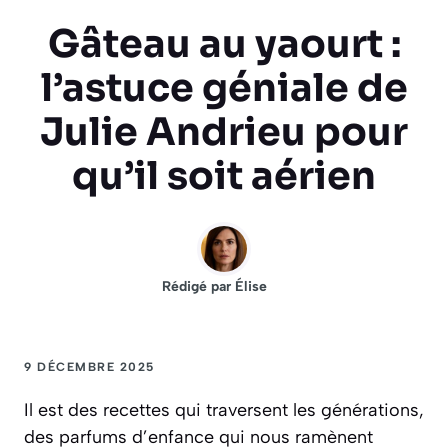
Gâteau au yaourt :
l’astuce géniale de
Julie Andrieu pour
qu’il soit aérien
Rédigé par
Élise
9 DÉCEMBRE 2025
Il est des recettes qui traversent les générations,
des parfums d’enfance qui nous ramènent