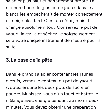
saladier plus haut et parfaitement propre. La
moindre trace de gras ou de jaune dans les
blancs les empêcherait de monter correctement
en neige plus tard. C’est un détail, mais il
change absolument tout. Conservez le pot de
yaourt, lavez-le et séchez-le soigneusement : il
sera votre unique instrument de mesure pour la
suite.
3. La base de la pâte
Dans le grand saladier contenant les jaunes
d’œufs, versez le contenu du pot de yaourt.
Ajoutez ensuite les deux pots de sucre en
poudre. Munissez-vous d’un fouet et battez le
mélange avec énergie pendant au moins deux
minutes. Vous devez obtenir une préparation