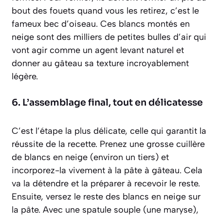
bout des fouets quand vous les retirez, c’est le
fameux
bec d’oiseau
. Ces blancs
montés en
neige
sont des milliers de petites bulles d’air qui
vont agir comme un agent levant naturel et
donner au gâteau sa texture incroyablement
légère.
6. L’assemblage final, tout en délicatesse
C’est l’étape la plus délicate, celle qui garantit la
réussite de la recette. Prenez une grosse cuillère
de blancs en neige (environ un tiers) et
incorporez-la vivement à la pâte à gâteau. Cela
va la détendre et la préparer à recevoir le reste.
Ensuite, versez le reste des blancs en neige sur
la pâte. Avec une spatule souple (une maryse),