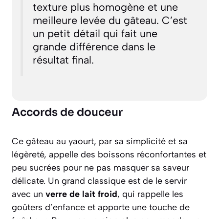
texture plus homogène et une
meilleure levée du gâteau. C’est
un petit détail qui fait une
grande différence dans le
résultat final.
Accords de douceur
Ce gâteau au yaourt, par sa simplicité et sa
légèreté, appelle des boissons réconfortantes et
peu sucrées pour ne pas masquer sa saveur
délicate. Un grand classique est de le servir
avec un
verre de lait froid
, qui rappelle les
goûters d’enfance et apporte une touche de