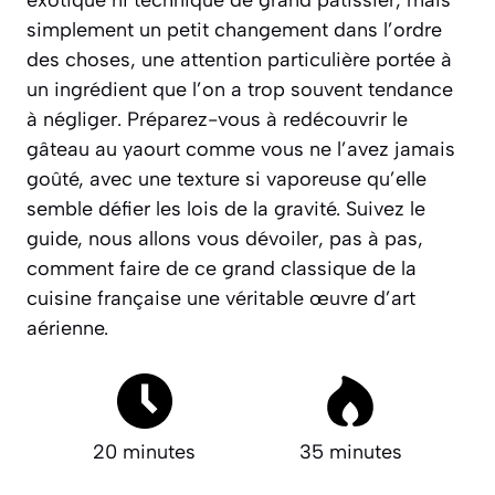
exotique ni technique de grand pâtissier, mais
simplement un petit changement dans l’ordre
des choses, une attention particulière portée à
un ingrédient que l’on a trop souvent tendance
à négliger. Préparez-vous à redécouvrir le
gâteau au yaourt comme vous ne l’avez jamais
goûté, avec une texture si vaporeuse qu’elle
semble défier les lois de la gravité. Suivez le
guide, nous allons vous dévoiler, pas à pas,
comment faire de ce grand classique de la
cuisine française une véritable œuvre d’art
aérienne.
20 minutes
35 minutes