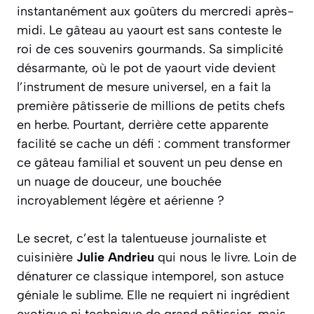
instantanément aux goûters du mercredi après-
midi. Le gâteau au yaourt est sans conteste le
roi de ces souvenirs gourmands. Sa simplicité
désarmante, où le pot de yaourt vide devient
l’instrument de mesure universel, en a fait la
première pâtisserie de millions de petits chefs
en herbe. Pourtant, derrière cette apparente
facilité se cache un défi : comment transformer
ce gâteau familial et souvent un peu dense en
un nuage de douceur, une bouchée
incroyablement légère et aérienne ?
Le secret, c’est la talentueuse journaliste et
cuisinière
Julie Andrieu
qui nous le livre. Loin de
dénaturer ce classique intemporel, son astuce
géniale le sublime. Elle ne requiert ni ingrédient