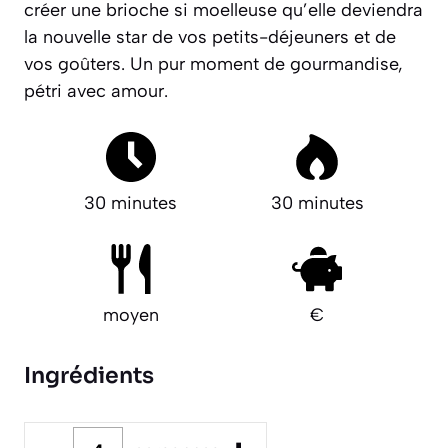
créer une brioche si moelleuse qu’elle deviendra
la nouvelle star de vos petits-déjeuners et de
vos goûters. Un pur moment de gourmandise,
pétri avec amour.
30 minutes
30 minutes
moyen
€
Ingrédients