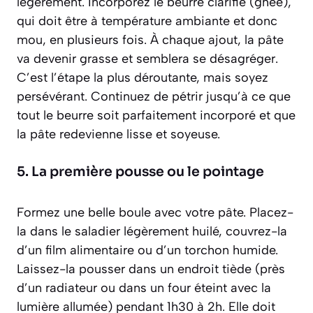
légèrement. Incorporez le beurre clarifié (ghee),
qui doit être à température ambiante et donc
mou, en plusieurs fois. À chaque ajout, la pâte
va devenir grasse et semblera se désagréger.
C’est l’étape la plus déroutante, mais soyez
persévérant. Continuez de pétrir jusqu’à ce que
tout le beurre soit parfaitement incorporé et que
la pâte redevienne lisse et soyeuse.
5. La première pousse ou le pointage
Formez une belle boule avec votre pâte. Placez-
la dans le saladier légèrement huilé, couvrez-la
d’un film alimentaire ou d’un torchon humide.
Laissez-la pousser dans un endroit tiède (près
d’un radiateur ou dans un four éteint avec la
lumière allumée) pendant 1h30 à 2h. Elle doit