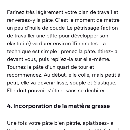
Farinez très légèrement votre plan de travail et
renversez-y la pâte. C’est le moment de mettre
un peu d’huile de coude. Le pétrissage
(action
de travailler une pâte pour développer son
élasticité)
va durer environ 15 minutes. La
technique est simple : prenez la pâte, étirez-la
devant vous, puis repliez-la sur elle-même.
Tournez la pâte d’un quart de tour et
recommencez. Au début, elle colle, mais petit à
petit, elle va devenir lisse, souple et élastique.
Elle doit pouvoir s’étirer sans se déchirer.
4. Incorporation de la matière grasse
Une fois votre pâte bien pétrie, aplatissez-la