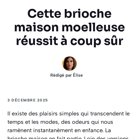
Cette brioche
maison moelleuse
réussit à coup sûr
Rédigé par
Élise
3 DÉCEMBRE 2025
Il existe des plaisirs simples qui transcendent le
temps et les modes, des odeurs qui nous
ramènent instantanément en enfance. La
brioche maison en fait partie. Loin des versions