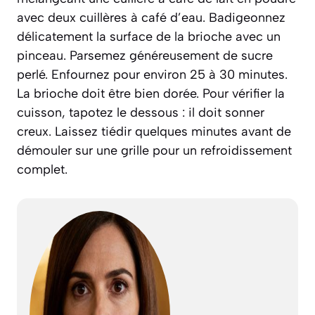
avec deux cuillères à café d’eau. Badigeonnez
délicatement la surface de la brioche avec un
pinceau. Parsemez généreusement de sucre
perlé. Enfournez pour environ 25 à 30 minutes.
La brioche doit être bien dorée. Pour vérifier la
cuisson, tapotez le dessous : il doit sonner
creux. Laissez tiédir quelques minutes avant de
démouler sur une grille pour un refroidissement
complet.