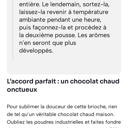
entière. Le lendemain, sortez-la,
laissez-la revenir à température
ambiante pendant une heure,
puis façonnez-la et procédez à
la deuxième pousse. Les arômes
n’en seront que plus
développés.
L’accord parfait : un chocolat chaud
onctueux
Pour sublimer la douceur de cette brioche, rien
de tel qu’un véritable chocolat chaud maison.
Oubliez les poudres industrielles et faites fondre