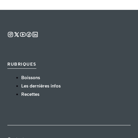
RUBRIQUES
Boissons
Les dernières infos
Recettes