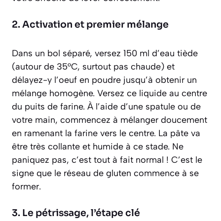
2. Activation et premier mélange
Dans un bol séparé, versez 150 ml d’eau tiède
(autour de 35°C, surtout pas chaude) et
délayez-y l’oeuf en poudre jusqu’à obtenir un
mélange homogène. Versez ce liquide au centre
du puits de farine. À l’aide d’une spatule ou de
votre main, commencez à mélanger doucement
en ramenant la farine vers le centre. La pâte va
être très collante et humide à ce stade. Ne
paniquez pas, c’est tout à fait normal ! C’est le
signe que le réseau de gluten commence à se
former.
3. Le pétrissage, l’étape clé