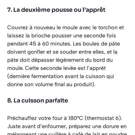
7. La deuxième pousse ou l’apprêt
Couvrez à nouveau le moule avec le torchon et
laissez la brioche pousser une seconde fois
pendant 45 à 60 minutes. Les boules de pâte
doivent gonfler et se souder entre elles, et la
pâte doit dépasser légèrement du bord du
moule. Cette seconde levée est l’apprêt
(dernière fermentation avant la cuisson qui
donne son volume final au produit)
.
8. La cuisson parfaite
Préchauffez votre four à 180°C (thermostat 6).
Juste avant d’enfourner, préparez une dorure en
mélangeant une cuillère à café de lait en poudre