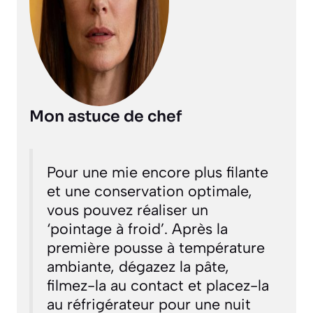
Mon astuce de chef
Pour une mie encore plus filante
et une conservation optimale,
vous pouvez réaliser un
‘pointage à froid’. Après la
première pousse à température
ambiante, dégazez la pâte,
filmez-la au contact et placez-la
au réfrigérateur pour une nuit