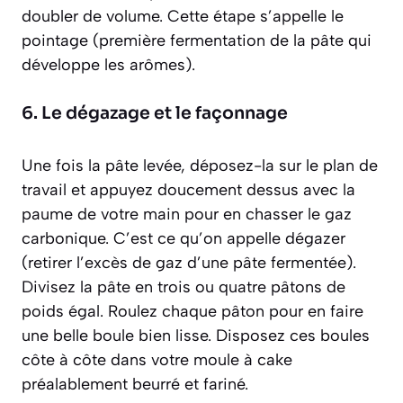
doubler de volume. Cette étape s’appelle le
pointage
(première fermentation de la pâte qui
développe les arômes)
.
6. Le dégazage et le façonnage
Une fois la pâte levée, déposez-la sur le plan de
travail et appuyez doucement dessus avec la
paume de votre main pour en chasser le gaz
carbonique. C’est ce qu’on appelle dégazer
(retirer l’excès de gaz d’une pâte fermentée)
.
Divisez la pâte en trois ou quatre pâtons de
poids égal. Roulez chaque pâton pour en faire
une belle boule bien lisse. Disposez ces boules
côte à côte dans votre moule à cake
préalablement beurré et fariné.