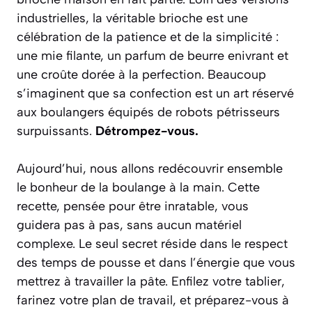
industrielles, la véritable brioche est une
célébration de la patience et de la simplicité :
une mie filante, un parfum de beurre enivrant et
une croûte dorée à la perfection. Beaucoup
s’imaginent que sa confection est un art réservé
aux boulangers équipés de robots pétrisseurs
surpuissants.
Détrompez-vous.
Aujourd’hui, nous allons redécouvrir ensemble
le bonheur de la boulange à la main. Cette
recette, pensée pour être
inratable
, vous
guidera pas à pas, sans aucun matériel
complexe. Le seul secret réside dans le respect
des temps de pousse et dans l’énergie que vous
mettrez à travailler la pâte. Enfilez votre tablier,
farinez votre plan de travail, et préparez-vous à