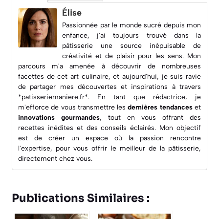
Élise
Passionnée par le monde sucré depuis mon
enfance, j'ai toujours trouvé dans la
pâtisserie une source inépuisable de
créativité et de plaisir pour les sens. Mon
parcours m'a amenée à découvrir de nombreuses
facettes de cet art culinaire, et aujourd'hui, je suis ravie
de partager mes découvertes et inspirations à travers
*patisseriemaniere.fr*. En tant que rédactrice, je
m'efforce de vous transmettre les
dernières tendances
et
innovations gourmandes
, tout en vous offrant des
recettes inédites
et des conseils éclairés. Mon objectif
est de créer un espace où la passion rencontre
l'expertise, pour vous offrir le meilleur de la pâtisserie,
directement chez vous.
Publications Similaires :