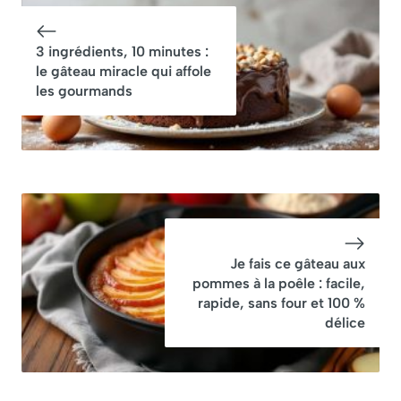
3 ingrédients, 10 minutes :
le gâteau miracle qui affole
les gourmands
Je fais ce gâteau aux
pommes à la poêle : facile,
rapide, sans four et 100 %
délice