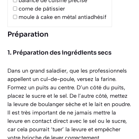
balance de cuisine précise
corne de pâtissier
moule à cake en métal antiadhésif
Préparation
1. Préparation des ingrédients secs
Dans un grand saladier, que les professionnels
appellent un cul-de-poule, versez la farine.
Formez un puits au centre. D’un côté du puits,
placez le sucre et le sel. De l’autre côté, mettez
la levure de boulanger sèche et le lait en poudre.
Il est très important de ne jamais mettre la
levure en contact direct avec le sel ou le sucre,
car cela pourrait ‘tuer’ la levure et empêcher
votre brioche de lever correctement.