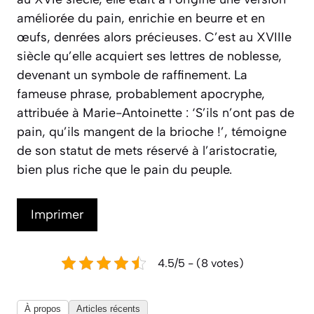
améliorée du pain, enrichie en beurre et en
œufs, denrées alors précieuses. C’est au XVIIIe
siècle qu’elle acquiert ses lettres de noblesse,
devenant un symbole de raffinement. La
fameuse phrase, probablement apocryphe,
attribuée à Marie-Antoinette :
‘S’ils n’ont pas de
pain, qu’ils mangent de la brioche !’
, témoigne
de son statut de mets réservé à l’aristocratie,
bien plus riche que le pain du peuple.
Imprimer
4.5/5 - (8 votes)
À propos
Articles récents