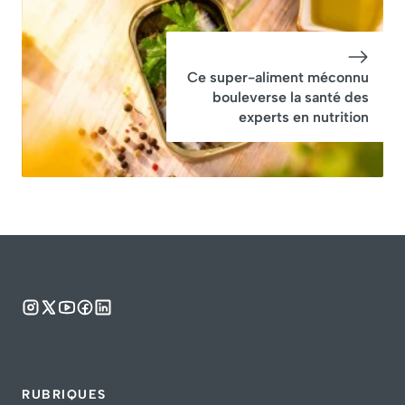
Ce super-aliment méconnu
bouleverse la santé des
experts en nutrition
RUBRIQUES