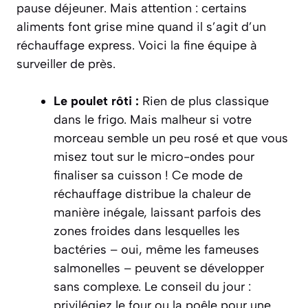
pause déjeuner. Mais attention : certains
aliments font grise mine quand il s’agit d’un
réchauffage express. Voici la fine équipe à
surveiller de près.
Le poulet rôti :
Rien de plus classique
dans le frigo. Mais malheur si votre
morceau semble un peu rosé et que vous
misez tout sur le micro-ondes pour
finaliser sa cuisson ! Ce mode de
réchauffage distribue la chaleur de
manière inégale, laissant parfois des
zones froides dans lesquelles les
bactéries – oui, même les fameuses
salmonelles – peuvent se développer
sans complexe. Le conseil du jour :
privilégiez le four ou la poêle pour une