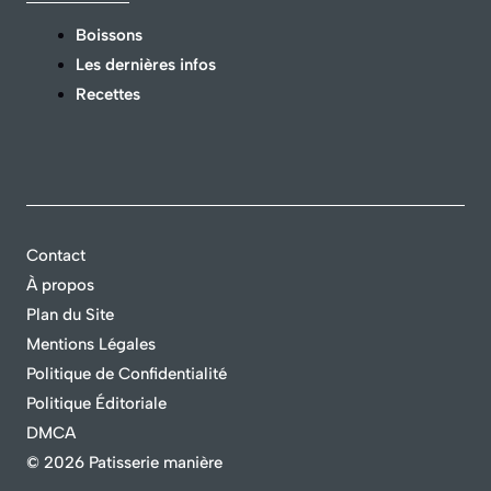
Boissons
Les dernières infos
Recettes
Contact
À propos
Plan du Site
Mentions Légales
Politique de Confidentialité
Politique Éditoriale
DMCA
©
2026 Patisserie manière