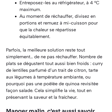
Entreposez-les au réfrigérateur, à 4 °C
maximum.
Au moment de réchauffer, divisez en
portions et remuez à mi-cuisson pour
que la chaleur se répartisse
équitablement.
Parfois, la meilleure solution reste tout
simplement… de ne pas réchauffer. Nombre de
plats se dégustent tout aussi bien froids : curry
de lentilles parfumé d’un trait de citron, tarte
aux légumes à température ambiante, ou
pourquoi pas une poêlée de quinoa revisitée
façon salade. Cela simplifie la vie, tout en
préservant la saveur et la fraîcheur.
Manger malin, c’est aussi savoir