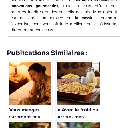
innovations gourmandes
, tout en vous offrant des
recettes inédites
et des conseils éclairés. Mon objectif
est de créer un espace où la passion rencontre
l'expertise, pour vous offrir le meilleur de la pâtisserie,
directement chez vous.
Publications Similaires :
Vous mangez
« Avec le froid qui
sûrement ces
arrive, mes
aliments qui
enfants me