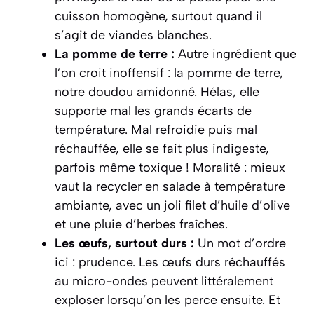
cuisson homogène, surtout quand il
s’agit de viandes blanches.
La pomme de terre :
Autre ingrédient que
l’on croit inoffensif : la pomme de terre,
notre doudou amidonné. Hélas, elle
supporte mal les grands écarts de
température. Mal refroidie puis mal
réchauffée, elle se fait plus indigeste,
parfois même toxique ! Moralité : mieux
vaut la recycler en salade à température
ambiante, avec un joli filet d’huile d’olive
et une pluie d’herbes fraîches.
Les œufs, surtout durs :
Un mot d’ordre
ici : prudence. Les œufs durs réchauffés
au micro-ondes peuvent littéralement
exploser lorsqu’on les perce ensuite. Et