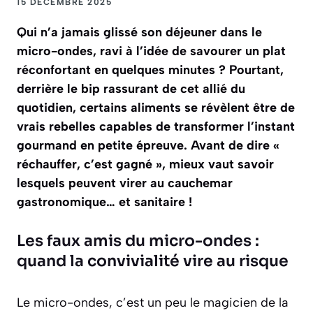
15 DÉCEMBRE 2025
Qui n’a jamais glissé son déjeuner dans le
micro-ondes, ravi à l’idée de savourer un plat
réconfortant en quelques minutes ? Pourtant,
derrière le bip rassurant de cet allié du
quotidien, certains aliments se révèlent être de
vrais rebelles capables de transformer l’instant
gourmand en petite épreuve. Avant de dire «
réchauffer, c’est gagné », mieux vaut savoir
lesquels peuvent virer au cauchemar
gastronomique… et sanitaire !
Les faux amis du micro-ondes :
quand la convivialité vire au risque
Le micro-ondes, c’est un peu le magicien de la