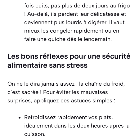
fois cuits, pas plus de deux jours au frigo
! Au-delà, ils perdent leur délicatesse et
deviennent plus lourds à digérer. Il vaut
mieux les congeler rapidement ou en
faire une quiche dès le lendemain.
Les bons réflexes pour une sécurité
alimentaire sans stress
On ne le dira jamais assez : la chaîne du froid,
c’est sacrée ! Pour éviter les mauvaises
surprises, appliquez ces astuces simples :
Refroidissez rapidement vos plats,
idéalement dans les deux heures après la
cuisson.