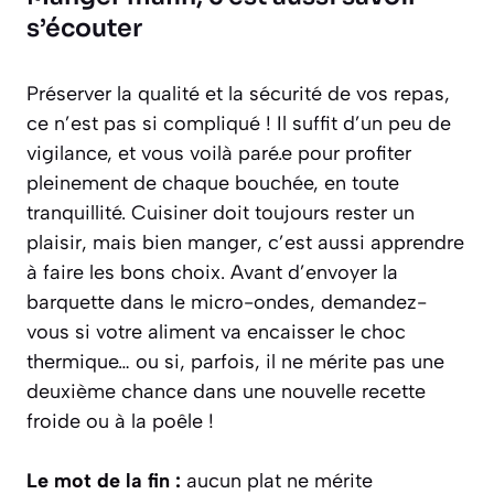
s’écouter
Préserver la qualité et la sécurité de vos repas,
ce n’est pas si compliqué ! Il suffit d’un peu de
vigilance, et vous voilà paré.e pour profiter
pleinement de chaque bouchée, en toute
tranquillité. Cuisiner doit toujours rester un
plaisir, mais bien manger, c’est aussi apprendre
à faire les bons choix. Avant d’envoyer la
barquette dans le micro-ondes, demandez-
vous si votre aliment va encaisser le choc
thermique… ou si, parfois, il ne mérite pas une
deuxième chance dans une nouvelle recette
froide ou à la poêle !
Le mot de la fin :
aucun plat ne mérite