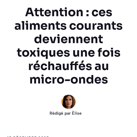
Attention : ces
aliments courants
deviennent
toxiques une fois
réchauffés au
micro-ondes
Rédigé par
Élise